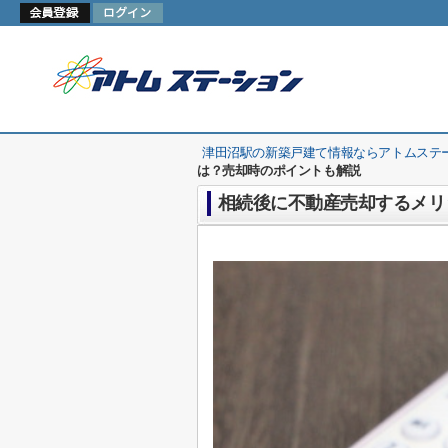
津田沼駅の新築戸建て情報ならアトムステ
は？売却時のポイントも解説
相続後に不動産売却するメリ