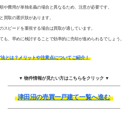
順や費用が単独名義の場合と異なるため、注意が必要です。
と買取の選択肢があります。
のスピードを重視する場合は買取が適しています。
ても、早めに検討することで効率的に売却が進められるでしょう。
方法とは？メリットや注意点についてご紹介！
▼ 物件情報が見たい方はこちらをクリック ▼
津田沼の売買一戸建て一覧へ進む