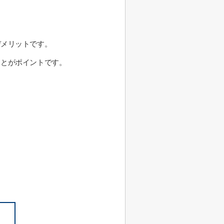
デメリットです。
ことがポイントです。