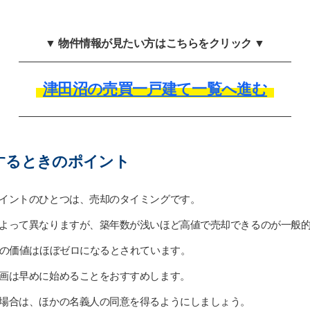
▼ 物件情報が見たい方はこちらをクリック ▼
津田沼の売買一戸建て一覧へ進む
するときのポイント
イントのひとつは、売却のタイミングです。
よって異なりますが、築年数が浅いほど高値で売却できるのが一般
物の価値はほぼゼロになるとされています。
画は早めに始めることをおすすめします。
場合は、ほかの名義人の同意を得るようにしましょう。