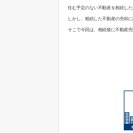
住む予定のない不動産を相続した
しかし、相続した不動産の売却に
そこで今回は、相続後に不動産売