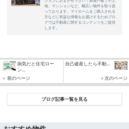
ションにおまかせ下さい！新築戸建てや土
地、マンションなど、幅広い物件を取り扱
っております。マイホームをご購入される
方などに有益な情報をお届けするためブロ
グでは不動産に関するコンテンツをご提供
します。
病気だと住宅ロー
自己破産したら不動...
ン...
＜ 前のページ
＞次のページ
ブログ記事一覧を見る
おすすめ物件