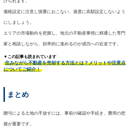
けられます。
価格設定に注意し慎重におこない、過度に高額設定しないよう
にしましょう。
エリアの市場動向を把握し、地元の不動産事情に精通した専門
家と相談しながら、効率的に進めるのが成功への近道です。
▼この記事も読まれています
住みながら不動産を売却する方法とは？メリットや注意点
についてご紹介！
まとめ
贈与による土地の手放すには、事前の確認や手続き、費用の把
握が重要です。