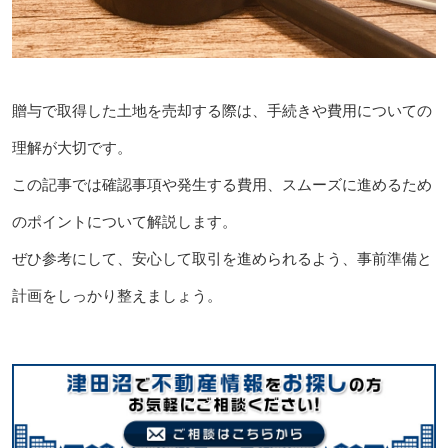
贈与で取得した土地を売却する際は、手続きや費用についての
理解が大切です。
この記事では確認事項や発生する費用、スムーズに進めるため
のポイントについて解説します。
ぜひ参考にして、安心して取引を進められるよう、事前準備と
計画をしっかり整えましょう。