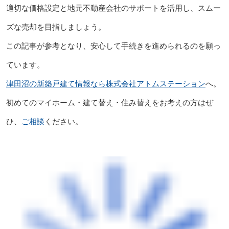
適切な価格設定と地元不動産会社のサポートを活用し、スムー
ズな売却を目指しましょう。
この記事が参考となり、安心して手続きを進められるのを願っ
ています。
津田沼の新築戸建て情報なら株式会社アトムステーション
へ。
初めてのマイホーム・建て替え・住み替えをお考えの方はぜ
ひ、
ご相談
ください。