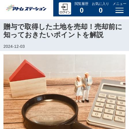
閲覧履歴
お気に入り
メニュー
0
0
贈与で取得した土地を売却！売却前に
知っておきたいポイントを解説
2024-12-03