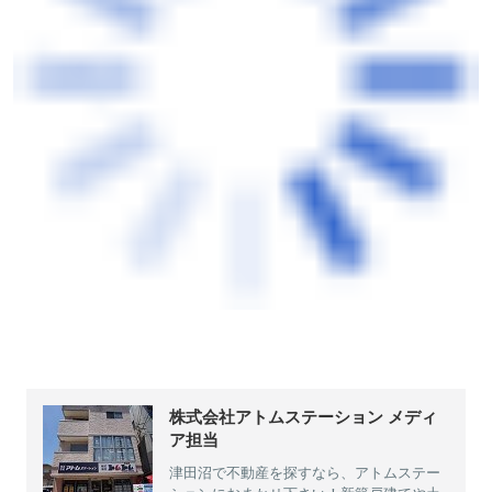
株式会社アトムステーション メディ
ア担当
津田沼で不動産を探すなら、アトムステー