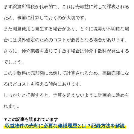
まず譲渡所得税が代表的で、これは売却益に対して課税される
ため、事前に計算しておくのが大切です。
また測量費用も発生する場合があり、とくに境界が不明確な場
合には境界確定のためのコストが必要となる場合があります。
さらに、仲介業者を通じて手放す場合は仲介手数料が発生する
でしょう。
この手数料は売却額に比例して計算されるため、高額売却にな
るほどコストも増える傾向にあります。
しっかりと把握すると、予算を超えないように計画的に進めら
れます。
▼この記事も読まれています
収益物件の売却に必要な修繕履歴とは？記録方法を解説