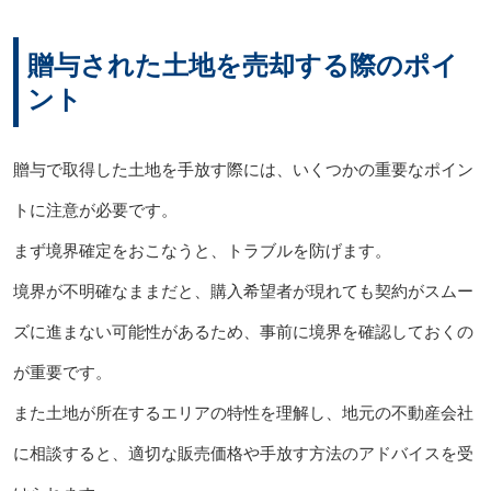
贈与された土地を売却する際のポイ
ント
贈与で取得した土地を手放す際には、いくつかの重要なポイン
トに注意が必要です。
まず境界確定をおこなうと、トラブルを防げます。
境界が不明確なままだと、購入希望者が現れても契約がスムー
ズに進まない可能性があるため、事前に境界を確認しておくの
が重要です。
また土地が所在するエリアの特性を理解し、地元の不動産会社
に相談すると、適切な販売価格や手放す方法のアドバイスを受