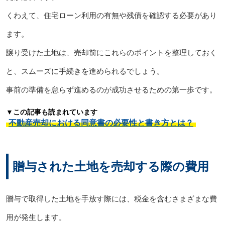
くわえて、住宅ローン利用の有無や残債を確認する必要があり
ます。
譲り受けた土地は、売却前にこれらのポイントを整理しておく
と、スムーズに手続きを進められるでしょう。
事前の準備を怠らず進めるのが成功させるための第一歩です。
▼この記事も読まれています
不動産売却における同意書の必要性と書き方とは？
贈与された土地を売却する際の費用
贈与で取得した土地を手放す際には、税金を含むさまざまな費
用が発生します。