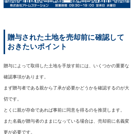
贈与された土地を売却前に確認して
おきたいポイント
贈与によって取得した土地を手放す前には、いくつかの重要な
確認事項があります。
まず贈与者である親から了承が必要かどうかを確認するのが大
切です。
とくに親が存命であれば事前に同意を得るのを推奨します。
また名義が贈与者のままになっている場合は、売却前に名義変
更が必要です。