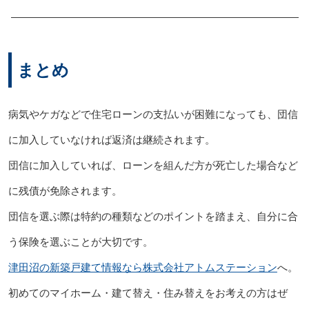
まとめ
病気やケガなどで住宅ローンの支払いが困難になっても、団信
に加入していなければ返済は継続されます。
団信に加入していれば、ローンを組んだ方が死亡した場合など
に残債が免除されます。
団信を選ぶ際は特約の種類などのポイントを踏まえ、自分に合
う保険を選ぶことが大切です。
津田沼の新築戸建て情報なら株式会社アトムステーション
へ。
初めてのマイホーム・建て替え・住み替えをお考えの方はぜ