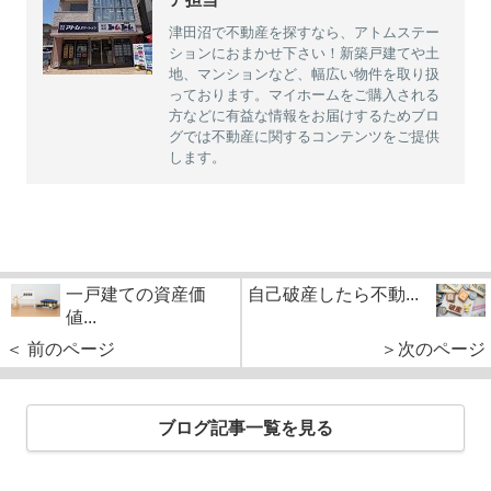
津田沼で不動産を探すなら、アトムステー
ションにおまかせ下さい！新築戸建てや土
地、マンションなど、幅広い物件を取り扱
っております。マイホームをご購入される
方などに有益な情報をお届けするためブロ
グでは不動産に関するコンテンツをご提供
します。
一戸建ての資産価
自己破産したら不動...
値...
＜ 前のページ
＞次のページ
ブログ記事一覧を見る