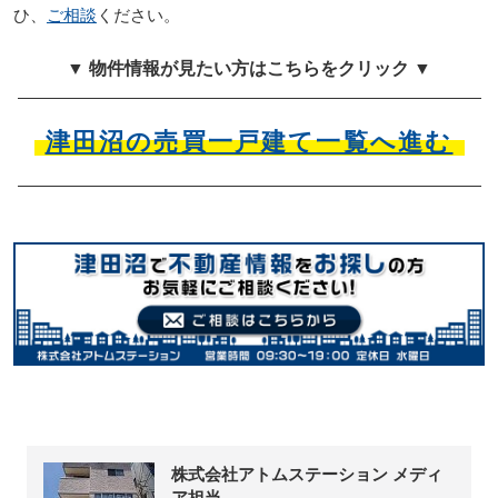
ひ、
ご相談
ください。
▼ 物件情報が見たい方はこちらをクリック ▼
津田沼の売買一戸建て一覧へ進む
株式会社アトムステーション メディ
ア担当