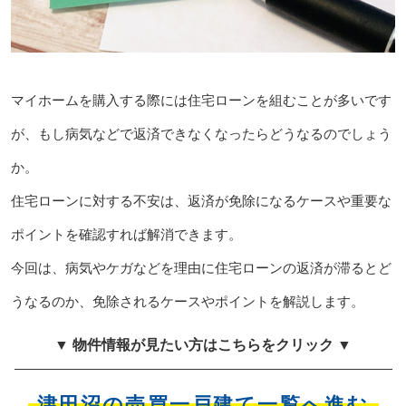
マイホームを購入する際には住宅ローンを組むことが多いです
が、もし病気などで返済できなくなったらどうなるのでしょう
か。
住宅ローンに対する不安は、返済が免除になるケースや重要な
ポイントを確認すれば解消できます。
今回は、病気やケガなどを理由に住宅ローンの返済が滞るとど
うなるのか、免除されるケースやポイントを解説します。
▼ 物件情報が見たい方はこちらをクリック ▼
津田沼の売買一戸建て一覧へ進む