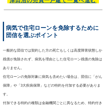
津田沼の売買一戸建て一覧へ進む
病気で住宅ローンを免除するために
団信を選ぶポイント
一般的な団信では契約した方の死亡もしくは高度障害状態しか
残債が免除されず、病気を理由とした住宅ローン残債の免除は
ありません。
住宅ローンの免除対象に病気も含めたい場合は、団信に「がん
保障」や「3大疾病保障」などの特約を付加する必要がありま
す。
付加できる特約の種類は金融機関ごとに異なるため、特約付き