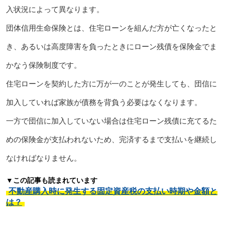
入状況によって異なります。
団体信用生命保険とは、住宅ローンを組んだ方が亡くなったと
き、あるいは高度障害を負ったときにローン残債を保険金でま
かなう保険制度です。
住宅ローンを契約した方に万が一のことが発生しても、団信に
加入していれば家族が債務を背負う必要はなくなります。
一方で団信に加入していない場合は住宅ローン残債に充てるた
めの保険金が支払われないため、完済するまで支払いを継続し
なければなりません。
▼この記事も読まれています
不動産購入時に発生する固定資産税の支払い時期や金額と
は？