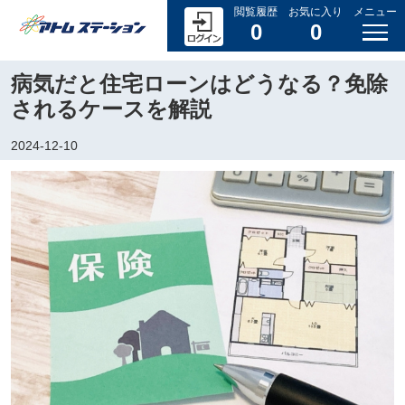
閲覧履歴
お気に入り
メニュー
0
0
病気だと住宅ローンはどうなる？免除
されるケースを解説
2024-12-10