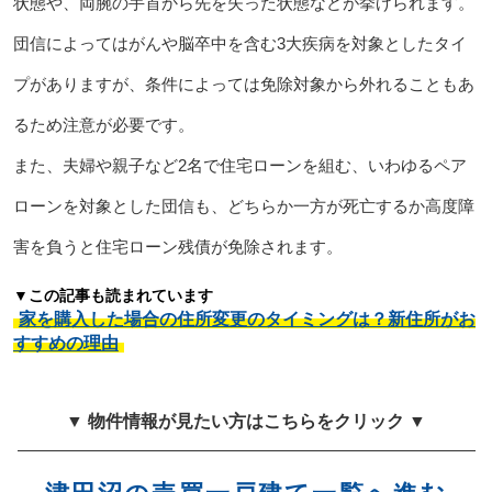
状態や、両腕の手首から先を失った状態などが挙げられます。
団信によってはがんや脳卒中を含む3大疾病を対象としたタイ
プがありますが、条件によっては免除対象から外れることもあ
るため注意が必要です。
また、夫婦や親子など2名で住宅ローンを組む、いわゆるペア
ローンを対象とした団信も、どちらか一方が死亡するか高度障
害を負うと住宅ローン残債が免除されます。
▼この記事も読まれています
家を購入した場合の住所変更のタイミングは？新住所がお
すすめの理由
▼ 物件情報が見たい方はこちらをクリック ▼