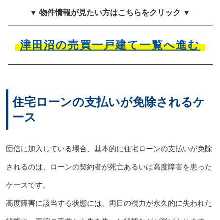
▼ 物件情報が見たい方はこちらをクリック ▼
津田沼の売買一戸建て一覧へ進む
住宅ローンの支払いが免除されるケ
ース
団信に加入している場合、基本的に住宅ローンの支払いが免除
されるのは、ローンの契約者が死亡あるいは高度障害を患った
ケースです。
高度障害に該当する状態には、両目の視力が永久的に失われた