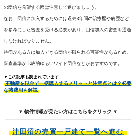
の団信を希望する際は注意して選びましょう。
なお、団信に加入するためには過去3年間の治療歴や病歴など
を参考にした審査を受ける必要があり、団信加入の審査を通過
しなければなりません。
持病がある方は加入できる団信が限られる可能性があるため、
審査基準が比較的ゆるいワイド団信などがおすすめです。
▼この記事も読まれています
不動産を現金で一括購入するメリットと注意点とは？必要
な諸費用も解説
▼ 物件情報が見たい方はこちらをクリック ▼
津田沼の売買一戸建て一覧へ進む