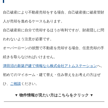
自己破産により不動産売却をする場合、自己破産後に破産管財
人が売却を進めるケースもあります。
自己破産前に自分で売却するほうが有利ですが、財産隠しに問
われないよう注意が必要です。
オーバーローンの状態で不動産を売却する場合、任意売却の手
続きを取らなければいけません。
津田沼の新築戸建て情報なら株式会社アトムステーション
へ。
初めてのマイホーム・建て替え・住み替えをお考えの方はぜ
ひ、
ご相談
ください。
▼ 物件情報が見たい方はこちらをクリック ▼