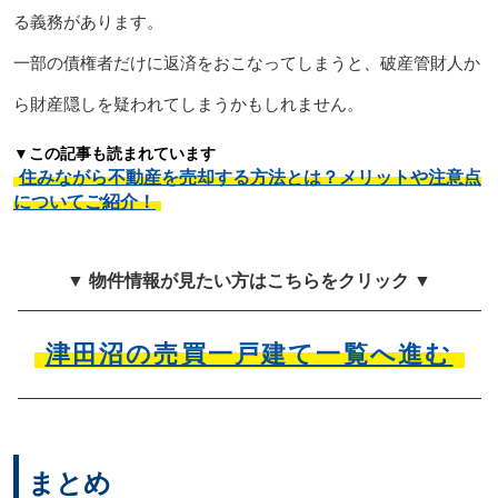
る義務があります。
一部の債権者だけに返済をおこなってしまうと、破産管財人か
ら財産隠しを疑われてしまうかもしれません。
▼この記事も読まれています
住みながら不動産を売却する方法とは？メリットや注意点
についてご紹介！
▼ 物件情報が見たい方はこちらをクリック ▼
津田沼の売買一戸建て一覧へ進む
まとめ