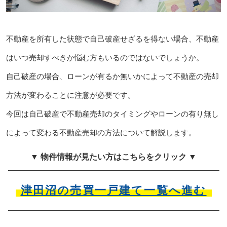
不動産を所有した状態で自己破産せざるを得ない場合、不動産
はいつ売却すべきか悩む方もいるのではないでしょうか。
自己破産の場合、ローンが有るか無いかによって不動産の売却
方法が変わることに注意が必要です。
今回は自己破産で不動産売却のタイミングやローンの有り無し
によって変わる不動産売却の方法について解説します。
▼ 物件情報が見たい方はこちらをクリック ▼
津田沼の売買一戸建て一覧へ進む