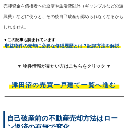
売却資金を債権者への返済や生活費以外（ギャンブルなどの遊
興費）などに使うと、その後自己破産が認められなくなるかも
しれません。
▼この記事も読まれています
収益物件の売却に必要な修繕履歴とは？記録方法を解説
▼ 物件情報が見たい方はこちらをクリック ▼
津田沼の売買一戸建て一覧へ進む
自己破産前の不動産売却方法はロー
ン返済の有無で変化