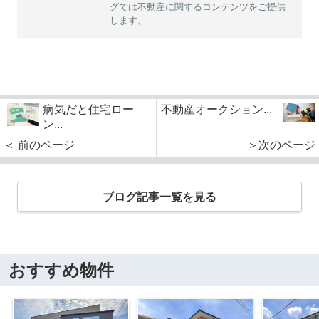
グでは不動産に関するコンテンツをご提供
します。
病気だと住宅ロー
不動産オークション...
ン...
＜ 前のページ
＞次のページ
ブログ記事一覧を見る
おすすめ物件