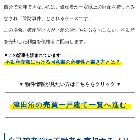
自分で売却できないのは、破産者が一定以上の財産を持つとみ
なされ「管財事件」とされるケースです。
この場合、破産管財人が財産の管理や処分をおこない、不動産
を売却した利益を債権者に配当します。
▼この記事も読まれています
不動産売却における同意書の必要性と書き方とは？
▼ 物件情報が見たい方はこちらをクリック ▼
津田沼の売買一戸建て一覧へ進む