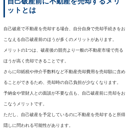
自己破産前に不動産を売却するメリ
ットとは
自己破産で不動産を売却する場合、自分自身で売却手続きをお
こなえる自己破産前のほうが多くのメリットがあります。
メリットの1つは、破産後の競売より一般の不動産市場で売る
ほうが高く売却できることです。
さらに印紙税や仲介手数料など不動産売却費用を売却額に含め
ることができるため、売却時の自己負担が少なくなります。
予納金や管財人との面談が不要な点も、自己破産前に売却をお
こなうメリットです。
ただし、自己破産を予定しているのに不動産を売却すると所得
隠しに問われる可能性があります。