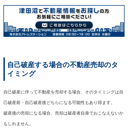
自己破産する場合の不動産売却のタ
イミング
自己破産に伴って不動産を売却する場合、そのタイミングは自
己破産前・自己破産後どちらになる可能性もあり得ます。
破産後の売却になる場合、売却は破産者自身でおこなえないか
もしれません。