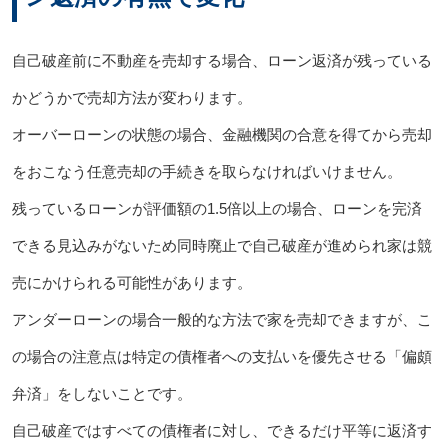
自己破産前に不動産を売却する場合、ローン返済が残っている
かどうかで売却方法が変わります。
オーバーローンの状態の場合、金融機関の合意を得てから売却
をおこなう任意売却の手続きを取らなければいけません。
残っているローンが評価額の1.5倍以上の場合、ローンを完済
できる見込みがないため同時廃止で自己破産が進められ家は競
売にかけられる可能性があります。
アンダーローンの場合一般的な方法で家を売却できますが、こ
の場合の注意点は特定の債権者への支払いを優先させる「偏頗
弁済」をしないことです。
自己破産ではすべての債権者に対し、できるだけ平等に返済す