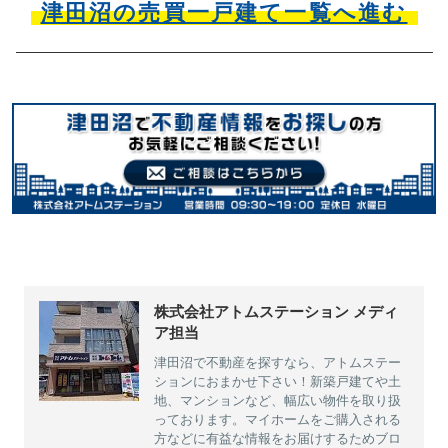
津田沼の売買一戸建て一覧へ進む
株式会社アトムステーション メディ
ア担当
津田沼で不動産を探すなら、アトムステー
ションにおまかせ下さい！新築戸建てや土
地、マンションなど、幅広い物件を取り扱
っております。マイホームをご購入される
方などに有益な情報をお届けするためブロ