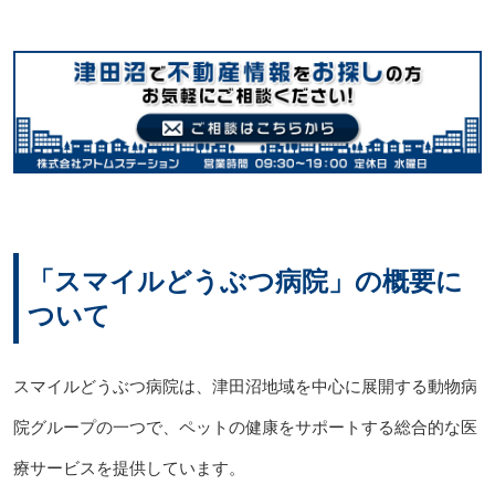
「スマイルどうぶつ病院」の概要に
ついて
スマイルどうぶつ病院は、津田沼地域を中心に展開する動物病
院グループの一つで、ペットの健康をサポートする総合的な医
療サービスを提供しています。