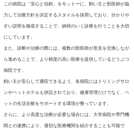
この病院は「安心と信頼」をモットーに、飼い主と獣医師が協
力して治療方針を決定するスタイルを採用しており、分かりや
すい説明を徹底することで、納得のいく診療を行うことを大切
にしています。
また、診断や治療の際には、複数の獣医師が意見を交換しなが
ら進めることで、より精度の高い医療を提供しているどうぶつ
病院です。
飼い主が安心して通院できるよう、各病院にはトリミングサロ
ンやペットホテルも併設されており、健康管理だけでなく、ペ
ットの生活全般をサポートする環境が整っています。
さらに、より高度な治療が必要な場合には、大学病院や専門機
関との連携により、適切な医療機関を紹介することも可能で