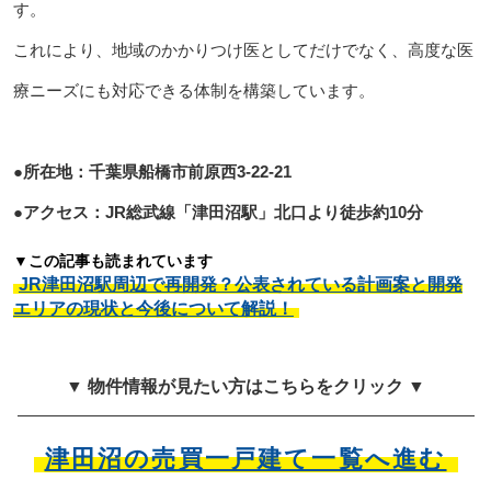
す。
これにより、地域のかかりつけ医としてだけでなく、高度な医
療ニーズにも対応できる体制を構築しています。
●所在地：千葉県船橋市前原西3-22-21
●アクセス：JR総武線「津田沼駅」北口より徒歩約10分
▼この記事も読まれています
JR津田沼駅周辺で再開発？公表されている計画案と開発
エリアの現状と今後について解説！
▼ 物件情報が見たい方はこちらをクリック ▼
津田沼の売買一戸建て一覧へ進む