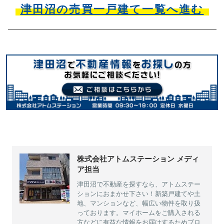
津田沼の売買一戸建て一覧へ進む
株式会社アトムステーション メディ
ア担当
津田沼で不動産を探すなら、アトムステー
ションにおまかせ下さい！新築戸建てや土
地、マンションなど、幅広い物件を取り扱
っております。マイホームをご購入される
方などに有益な情報をお届けするためブロ