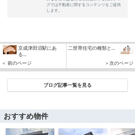
グでは不動産に関するコンテンツをご提供
します。
京成津田沼駅にあ
二世帯住宅の種類と...
る...
＜ 前のページ
＞次のページ
ブログ記事一覧を見る
おすすめ物件