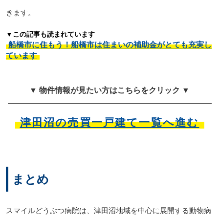
きます。
▼この記事も読まれています
船橋市に住もう！船橋市は住まいの補助金がとても充実し
ています
▼ 物件情報が見たい方はこちらをクリック ▼
津田沼の売買一戸建て一覧へ進む
まとめ
スマイルどうぶつ病院は、津田沼地域を中心に展開する動物病