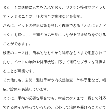
また、予防医療にも力を入れており、ワクチン接種やフィラリ
ア・ノミダニ予防、狂犬病予防接種などを実施。
さらに、ペットの健康状態を詳しく確認できる「わんにゃんド
ック」を提供し、早期の病気発見につながる健康診断を受ける
ことができます。
検査のコースは、簡易的なものから詳細なものまで用意されて
おり、ペットの年齢や健康状態に応じて適切なプランを選択す
ることが可能です。
その他にも、去勢・避妊手術や内視鏡検査、外科手術など、幅
広い診療を実施しています。
とくに、手術が必要な場合でも、術後のケアまで一貫して対応
できる体制が整っているため、安心して治療を受けることがで