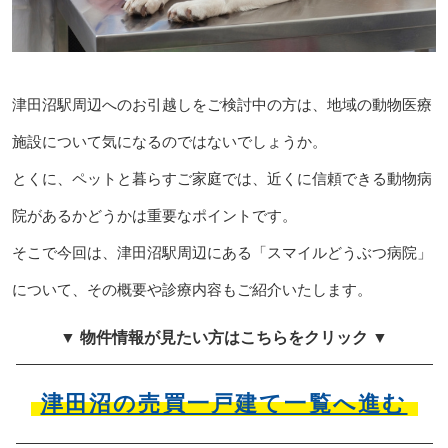
津田沼駅周辺へのお引越しをご検討中の方は、地域の動物医療
施設について気になるのではないでしょうか。
とくに、ペットと暮らすご家庭では、近くに信頼できる動物病
院があるかどうかは重要なポイントです。
そこで今回は、津田沼駅周辺にある「スマイルどうぶつ病院」
について、その概要や診療内容もご紹介いたします。
▼ 物件情報が見たい方はこちらをクリック ▼
津田沼の売買一戸建て一覧へ進む