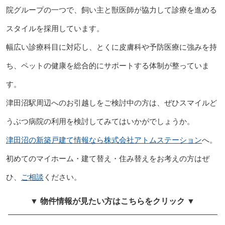
院グループの一つで、飼い主と獣医師が協力して診療を進める
スタイルを採用しています。
幅広い診療科目に対応し、とくに皮膚科や予防医療に強みを持
ち、ペットの健康を総合的にサポートする体制が整っていま
す。
津田沼駅周辺へのお引越しをご検討中の方は、ぜひスマイルど
うぶつ病院の利用を検討してみてはいかがでしょうか。
津田沼の新築戸建て情報なら株式会社アトムステーション
へ。
初めてのマイホーム・建て替え・住み替えをお考えの方はぜ
ひ、
ご相談
ください。
▼ 物件情報が見たい方はこちらをクリック ▼