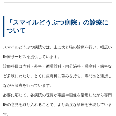
「スマイルどうぶつ病院」の診療に
ついて
スマイルどうぶつ病院では、主に犬と猫の診療を行い、幅広い
医療サービスを提供しています。
診療科目は内科・外科・循環器科・内分泌科・腫瘍科・歯科な
ど多岐にわたり、とくに皮膚科に強みを持ち、専門医と連携し
ながら診療を行っています。
必要に応じて、各病院の院長が電話や画像を活用しながら専門
医の意見を取り入れることで、より高度な診療を実現していま
す。