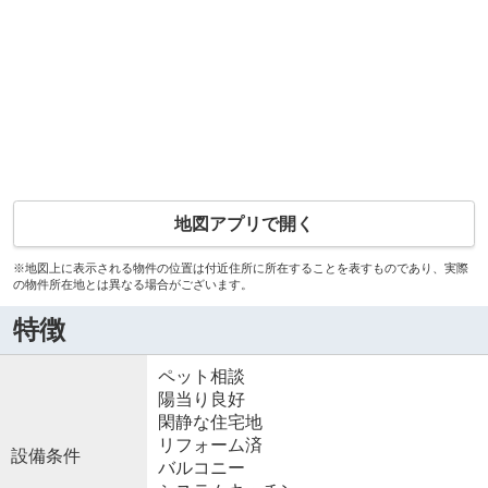
地図アプリで開く
※地図上に表示される物件の位置は付近住所に所在することを表すものであり、実際
の物件所在地とは異なる場合がございます。
特徴
ペット相談
陽当り良好
閑静な住宅地
リフォーム済
設備条件
バルコニー