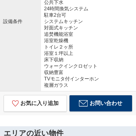
公共下水
24時間換気システム
駐車2台可
設備条件
システムキッチン
対面式キッチン
追焚機能浴室
浴室乾燥機
トイレ２ヶ所
浴室１坪以上
床下収納
ウォークインクロゼット
収納豊富
TVモニタ付インターホン
複層ガラス
お気に入り追加
お問い合わせ
エリアの近い物件