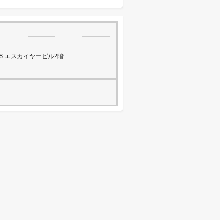
8 エスカイヤービル2階