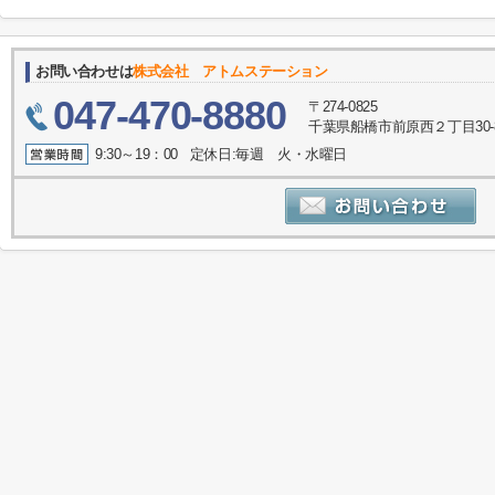
お問い合わせは
株式会社 アトムステーション
047-470-8880
〒274-0825
千葉県船橋市前原西２丁目30-
9:30～19：00 定休日:毎週 火・水曜日