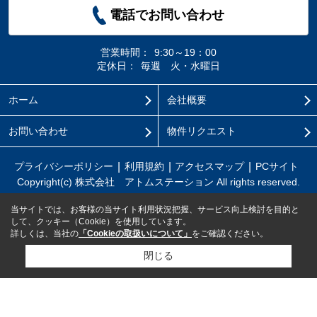
電話でお問い合わせ
営業時間：
9:30～19：00
定休日：
毎週 火・水曜日
ホーム
会社概要
お問い合わせ
物件リクエスト
プライバシーポリシー
利用規約
アクセスマップ
PCサイト
Copyright(c) 株式会社 アトムステーション All rights reserved.
当サイトでは、お客様の当サイト利用状況把握、サービス向上検討を目的と
して、クッキー（Cookie）を使用しています。
詳しくは、当社の
「Cookieの取扱いについて」
をご確認ください。
閉じる