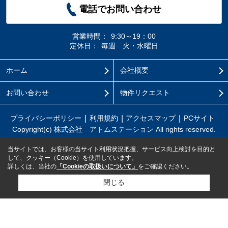
電話でお問い合わせ
営業時間：
9:30～19：00
定休日：
毎週 火・水曜日
ホーム
会社概要
お問い合わせ
物件リクエスト
プライバシーポリシー
利用規約
アクセスマップ
PCサイト
Copyright(c) 株式会社 アトムステーション All rights reserved.
当サイトでは、お客様の当サイト利用状況把握、サービス向上検討を目的と
して、クッキー（Cookie）を使用しています。
詳しくは、当社の
「Cookieの取扱いについて」
をご確認ください。
閉じる