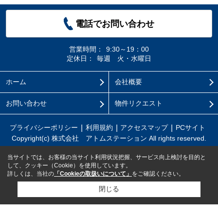
電話でお問い合わせ
営業時間：
9:30～19：00
定休日：
毎週 火・水曜日
ホーム
会社概要
お問い合わせ
物件リクエスト
プライバシーポリシー
利用規約
アクセスマップ
PCサイト
Copyright(c) 株式会社 アトムステーション All rights reserved.
当サイトでは、お客様の当サイト利用状況把握、サービス向上検討を目的と
して、クッキー（Cookie）を使用しています。
詳しくは、当社の
「Cookieの取扱いについて」
をご確認ください。
閉じる