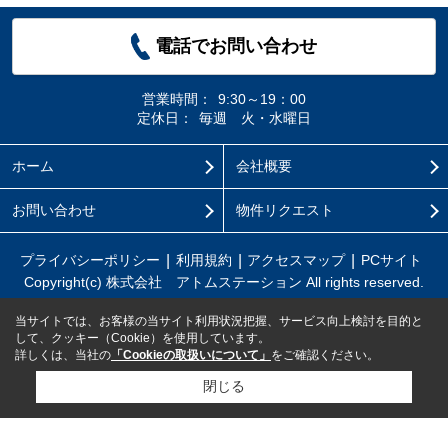
電話でお問い合わせ
営業時間：
9:30～19：00
定休日：
毎週 火・水曜日
ホーム
会社概要
お問い合わせ
物件リクエスト
プライバシーポリシー
利用規約
アクセスマップ
PCサイト
Copyright(c) 株式会社 アトムステーション All rights reserved.
当サイトでは、お客様の当サイト利用状況把握、サービス向上検討を目的と
して、クッキー（Cookie）を使用しています。
詳しくは、当社の
「Cookieの取扱いについて」
をご確認ください。
閉じる