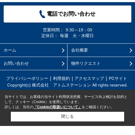
電話でお問い合わせ
営業時間：
9:30～19：00
定休日：
毎週 火・水曜日
ホーム
会社概要
お問い合わせ
物件リクエスト
プライバシーポリシー
利用規約
アクセスマップ
PCサイト
Copyright(c) 株式会社 アトムステーション All rights reserved.
当サイトでは、お客様の当サイト利用状況把握、サービス向上検討を目的と
して、クッキー（Cookie）を使用しています。
詳しくは、当社の
「Cookieの取扱いについて」
をご確認ください。
閉じる