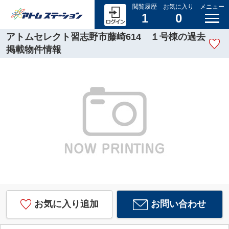
閲覧履歴
お気に入り
メニュー
1
0
アトムセレクト習志野市藤崎614 １号棟の過去
掲載物件情報
お気に入り追加
お問い合わせ