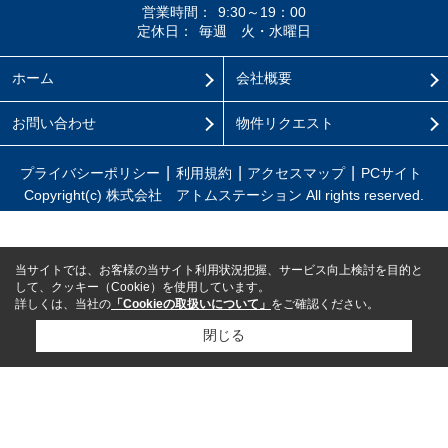
営業時間：
9:30～19：00
定休日：
毎週 火・水曜日
ホーム
会社概要
お問い合わせ
物件リクエスト
プライバシーポリシー
利用規約
アクセスマップ
PCサイト
Copyright(c) 株式会社 アトムステーション All rights reserved.
当サイトでは、お客様の当サイト利用状況把握、サービス向上検討を目的と
して、クッキー（Cookie）を使用しています。
詳しくは、当社の
「Cookieの取扱いについて」
をご確認ください。
閉じる