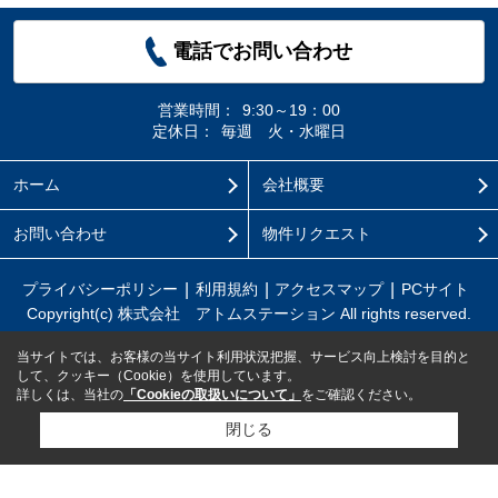
電話でお問い合わせ
営業時間：
9:30～19：00
定休日：
毎週 火・水曜日
ホーム
会社概要
お問い合わせ
物件リクエスト
プライバシーポリシー
利用規約
アクセスマップ
PCサイト
Copyright(c) 株式会社 アトムステーション All rights reserved.
当サイトでは、お客様の当サイト利用状況把握、サービス向上検討を目的と
して、クッキー（Cookie）を使用しています。
詳しくは、当社の
「Cookieの取扱いについて」
をご確認ください。
閉じる