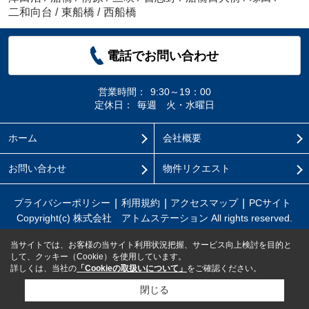
二和向台
/
東船橋
/
西船橋
電話でお問い合わせ
営業時間：
9:30～19：00
定休日：
毎週 火・水曜日
ホーム
会社概要
お問い合わせ
物件リクエスト
プライバシーポリシー
利用規約
アクセスマップ
PCサイト
Copyright(c) 株式会社 アトムステーション All rights reserved.
当サイトでは、お客様の当サイト利用状況把握、サービス向上検討を目的と
して、クッキー（Cookie）を使用しています。
詳しくは、当社の
「Cookieの取扱いについて」
をご確認ください。
閉じる