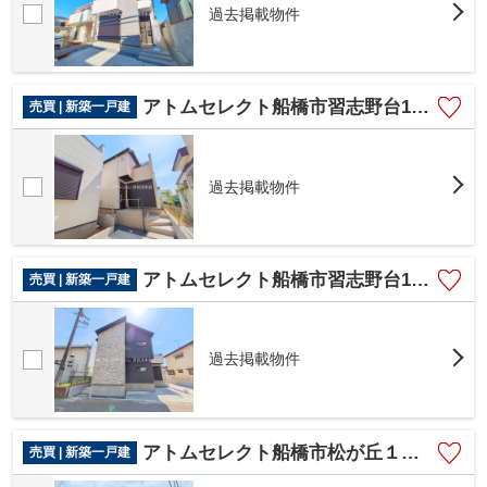
過去掲載物件
アトムセレクト船橋市習志野台14期 2号棟
売買 | 新築一戸建
過去掲載物件
アトムセレクト船橋市習志野台14期 1号棟
売買 | 新築一戸建
過去掲載物件
アトムセレクト船橋市松が丘１０期 ３号棟
売買 | 新築一戸建