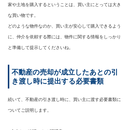
家や土地を購入するということは、買い主にとっては大き
な買い物です。
どのような物件なのか、買い主が安心して購入できるよう
に、仲介を依頼する際には、物件に関する情報をしっかり
と準備して提示してくださいね。
不動産の売却が成立したあとの引
き渡し時に提出する必要書類
続いて、不動産の引き渡し時に、買い主に渡す必要書類に
ついてご説明します。