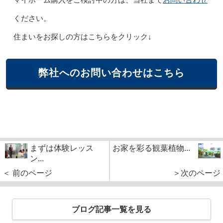
マイホーム購入をご検討中の方は、当社まで
ください。
住まいをお探しの方はこちらをクリック↓
弊社へのお問い合わせはこちら
まずは体験レッス
お家を彩る観葉植物...
ン...
＜ 前のページ
＞次のページ
ブログ記事一覧を見る