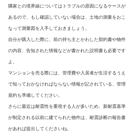
隣家との境界線についてはトラブルの原因になるケースが
あるので、もし確認していない場合は、土地の測量をおこ
なって測量図を入手しておきましょう。
自分が購入した際に、前の持ち主とかわした契約書や物件
の内容、告知された情報などが書かれた説明書も必要です
よ。
マンションを売る際には、管理費や入居者が生活するうえ
で知っておかなければならない情報が記されている、管理
規約も準備してください。
さらに最近は耐震性を重視する人が多いため、新耐震基準
が制定される以前に建てられた物件は、耐震診断の報告書
があれば提出してくださいね。