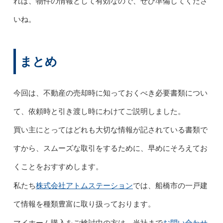
れば、物件の情報として有効なので、ぜひ準備してくださ
いね。
まとめ
今回は、不動産の売却時に知っておくべき必要書類につい
て、依頼時と引き渡し時にわけてご説明しました。
買い主にとってはどれも大切な情報が記されている書類で
すから、スムーズな取引をするために、早めにそろえてお
くことをおすすめします。
株式会社アトムステーション
私たち
では、船橋市の一戸建
て情報を種類豊富に取り扱っております。
お問い合わせ