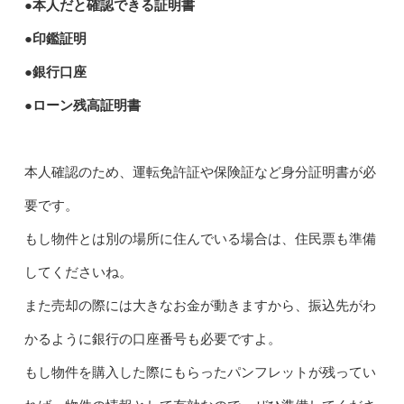
●本人だと確認できる証明書
●印鑑証明
●銀行口座
●ローン残高証明書
本人確認のため、運転免許証や保険証など身分証明書が必
要です。
もし物件とは別の場所に住んでいる場合は、住民票も準備
してくださいね。
また売却の際には大きなお金が動きますから、振込先がわ
かるように銀行の口座番号も必要ですよ。
もし物件を購入した際にもらったパンフレットが残ってい