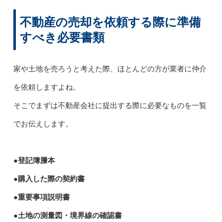
不動産の売却を依頼する際に準備
すべき必要書類
家や土地を売ろうと考えた際、ほとんどの方が業者に仲介
を依頼しますよね。
そこでまずは不動産会社に提出する際に必要なものを一覧
でお伝えします。
●登記簿謄本
●購入した際の契約書
●重要事項説明書
●土地の測量図・境界線の確認書