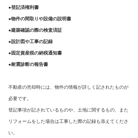
●登記済権利書
●物件の間取りや設備の説明書
●建築確認の際の検査済証
●設計図や工事の記録
●固定資産税の納税通知書
●耐震診断の報告書
不動産の売却時には、物件の情報が詳しく記されたものが
必要です。
登記事項が記されているものや、土地に関するもの、また
リフォームをした場合は工事した際の記録も添えてくださ
い。