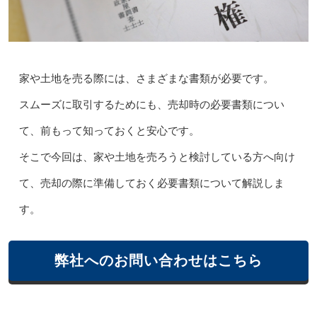
家や土地を売る際には、さまざまな書類が必要です。
スムーズに取引するためにも、売却時の必要書類につい
て、前もって知っておくと安心です。
そこで今回は、家や土地を売ろうと検討している方へ向け
て、売却の際に準備しておく必要書類について解説しま
す。
弊社へのお問い合わせはこちら