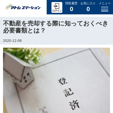
閲覧履歴
お気に入り
メニュー
0
0
不動産を売却する際に知っておくべき
必要書類とは？
2020-12-08