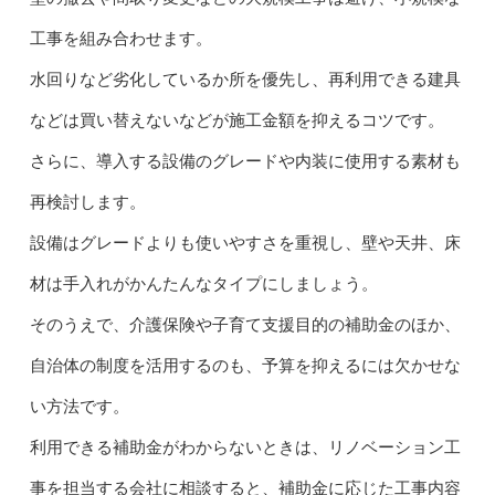
工事を組み合わせます。
水回りなど劣化しているか所を優先し、再利用できる建具
などは買い替えないなどが施工金額を抑えるコツです。
さらに、導入する設備のグレードや内装に使用する素材も
再検討します。
設備はグレードよりも使いやすさを重視し、壁や天井、床
材は手入れがかんたんなタイプにしましょう。
そのうえで、介護保険や子育て支援目的の補助金のほか、
自治体の制度を活用するのも、予算を抑えるには欠かせな
い方法です。
利用できる補助金がわからないときは、リノベーション工
事を担当する会社に相談すると、補助金に応じた工事内容