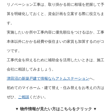
リノベーション工事は、取り掛かる前に相場を把握して予
算を明確化しておくと、資金計画を立案する際に役立ちま
す。
実施したいか所や工事内容に優先順位をつけるほか、工事
本体以外にかかる経費や仮住まいの家賃も加算するのがコ
ツです。
工事代金を抑えるために補助金を活用したいときは、施工
会社に相談してみましょう。
津田沼の新築戸建て情報ならアトムステーション
へ。
初めてのマイホーム・建て替え・住み替えをお考えの方は
ぜひ、
ご相談
ください。
▼ 物件情報が見たい方はこちらをクリック ▼