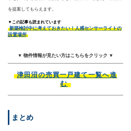
を提案してもらえます。
▼この記事も読まれています
新築検討中に考えておきたい！人感センサーライトの
設置場所
▼ 物件情報が見たい方はこちらをクリック ▼
津田沼の売買一戸建て一覧へ進
む
まとめ