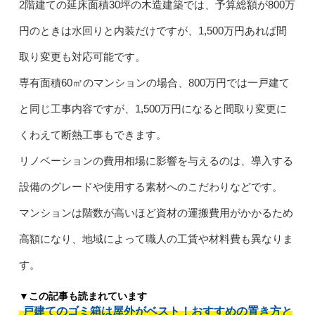
2階建ての延床面積30坪の木造建築では、予算総額が800万
円のときは水回りと内装だけですが、1,500万円あれば間
取り変更も対応可能です。
専有面積60㎡のマンションの場合、800万円では一戸建て
と同じ工事内容ですが、1,500万円になると間取り変更に
くわえて断熱工事もできます。
リノベーションの費用相場に影響を与えるのは、導入する
設備のグレードや使用する素材へのこだわりなどです。
マンションは階数が高いほど資材の運搬費用がかかるため
高額になり、地域によって職人の工賃や材料費も異なりま
す。
▼この記事も読まれています
戸建てのゴミ箱は屋外がベスト！おすすめの置き方と