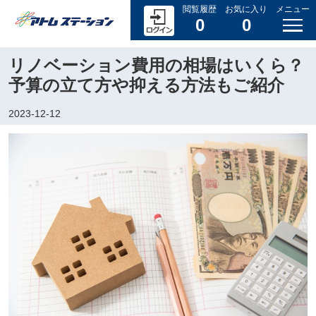
閲覧履歴
お気に入り
メニュー
0
0
リノベーション費用の相場はいくら？
予算の立て方や抑える方法もご紹介
2023-12-12