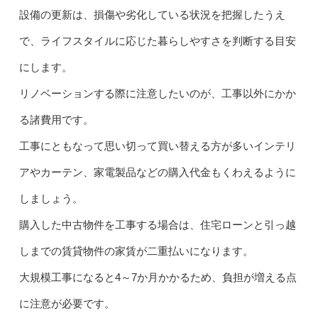
設備の更新は、損傷や劣化している状況を把握したうえ
で、ライフスタイルに応じた暮らしやすさを判断する目安
にします。
リノベーションする際に注意したいのが、工事以外にかか
る諸費用です。
工事にともなって思い切って買い替える方が多いインテリ
アやカーテン、家電製品などの購入代金もくわえるように
しましょう。
購入した中古物件を工事する場合は、住宅ローンと引っ越
しまでの賃貸物件の家賃が二重払いになります。
大規模工事になると4～7か月かかるため、負担が増える点
に注意が必要です。