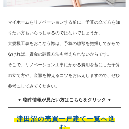
マイホームをリノベーションする前に、予算の立て方を知
りたい方もいらっしゃるのではないでしょうか。
大規模工事をおこなう際は、予算の総額を把握してからで
なければ、資金の調達方法も考えられないからです。
そこで、リノベーション工事にかかる費用を基にした予算
の立て方や、金額を抑えるコツをお伝えしますので、ぜひ
参考にしてみてください。
▼ 物件情報が見たい方はこちらをクリック ▼
津田沼の売買一戸建て一覧へ進
む