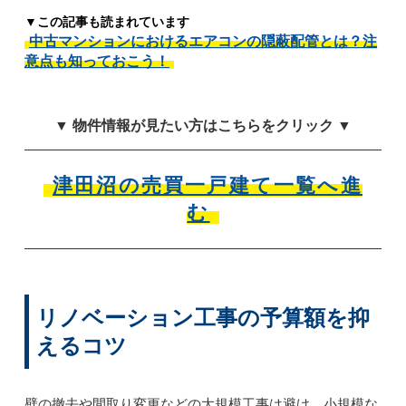
▼この記事も読まれています
中古マンションにおけるエアコンの隠蔽配管とは？注
意点も知っておこう！
▼ 物件情報が見たい方はこちらをクリック ▼
津田沼の売買一戸建て一覧へ進
む
リノベーション工事の予算額を抑
えるコツ
壁の撤去や間取り変更などの大規模工事は避け、小規模な