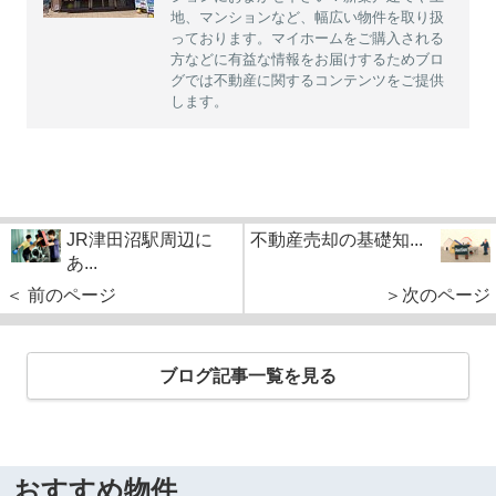
地、マンションなど、幅広い物件を取り扱
っております。マイホームをご購入される
方などに有益な情報をお届けするためブロ
グでは不動産に関するコンテンツをご提供
します。
JR津田沼駅周辺に
不動産売却の基礎知...
あ...
＜ 前のページ
＞次のページ
ブログ記事一覧を見る
おすすめ物件