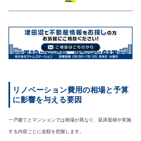
リノベーション費用の相場と予算
に影響を与える要因
一戸建てとマンションでは相場が異なり、延床面積や実施
する内容ごとに金額を把握します。