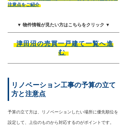
注意点をご紹介
▼ 物件情報が見たい方はこちらをクリック ▼
津田沼の売買一戸建て一覧へ進
む
リノベーション工事の予算の立て
方と注意点
予算の立て方は、リノベーションしたい場所に優先順位を
設定して、上位のものから対応するのがポイントです。