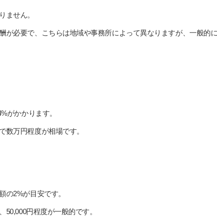
りません。
酬が必要で、こちらは地域や事務所によって異なりますが、一般的には
4%がかかります。
で数万円程度が相場です。
額の2%が目安です。
50,000円程度が一般的です。