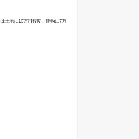
土地に10万円程度、建物に7万