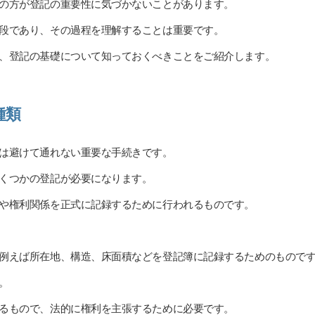
の方が登記の重要性に気づかないことがあります。
段であり、その過程を理解することは重要です。
、登記の基礎について知っておくべきことをご紹介します。
種類
は避けて通れない重要な手続きです。
くつかの登記が必要になります。
や権利関係を正式に記録するために行われるものです。
例えば所在地、構造、床面積などを登記簿に記録するためのもので
。
るもので、法的に権利を主張するために必要です。