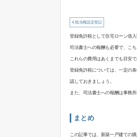
4.抵当権設定登記
登録免許税として住宅ローン借入額
司法書士への報酬も必要で、こちらは
これらの費用はあくまでも目安で
登録免許税については、一定の条
認しておきましょう。
また、司法書士への報酬は事務所
まとめ
この記事では、新築一戸建ての購