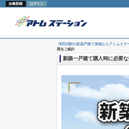
津田沼駅の新築戸建て情報ならアトムステ
用をご紹介
新築一戸建て購入時に必要な