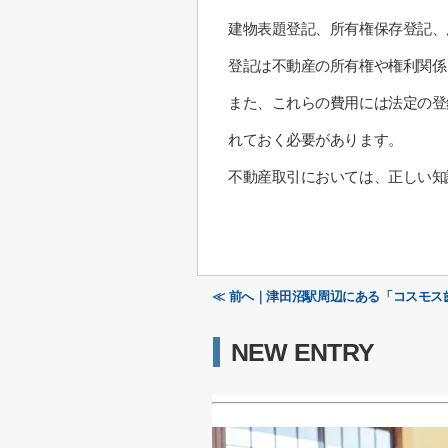
建物表題登記、所有権保存登記、
登記は不動産の所有権や権利関係
また、これらの費用には法定の登
れておく必要があります。
不動産取引においては、正しい知
≪ 前へ｜津田沼駅周辺にある「コスモス
NEW ENTRY