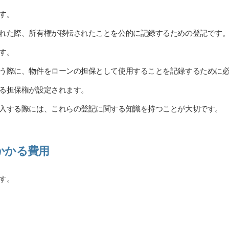
す。
れた際、所有権が移転されたことを公的に記録するための登記です
す。
う際に、物件をローンの担保として使用することを記録するために
る担保権が設定されます。
入する際には、これらの登記に関する知識を持つことが大切です。
かかる費用
す。