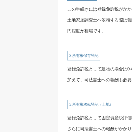
この手続きには登録免許税がかか
土地家屋調査士へ依頼する際は報
円程度が相場です。
2.所有権保存登記
登録免許税として建物の場合は0.
加えて、司法書士への報酬も必要
3.所有権移転登記（土地）
登録免許税として固定資産税評価
さらに司法書士への報酬がかかり、