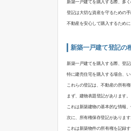
新築一戸建てを購入する際、多く
登記は大切な資産を守るための手
不動産を安心して購入するために
新築一戸建て登記の
新築一戸建てを購入する際、登記
特に建売住宅を購入する場合、い
これらの登記は、不動産の所有権
まず、建物表題登記があります。
これは新築建物の基本的な情報、
次に、所有権保存登記があります
これは新築物件の所有権を記録す