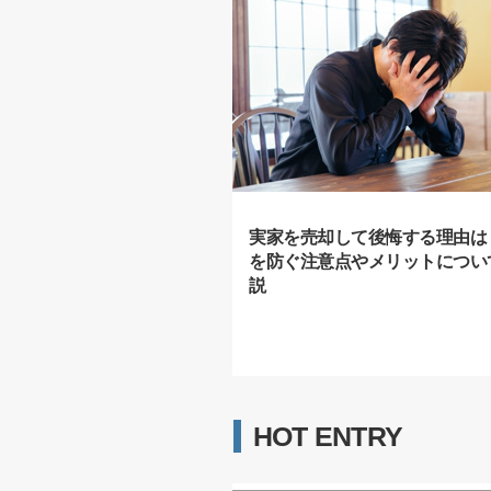
実家を売却して後悔する理由は
を防ぐ注意点やメリットについ
説
HOT ENTRY