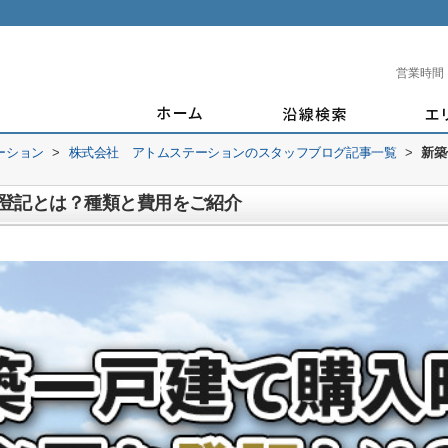
営業時間
ーション
>
株式会社 アトムステーションのスタッフブログ記事一覧
>
新築
登記とは？種類と費用をご紹介