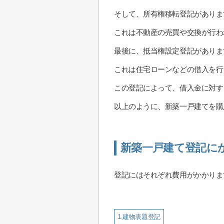
そして、所有権移転登記がありま
これは不動産の売買や交換が行わ
最後に、抵当権設定登記がありま
これは住宅ローンなどの借入を行
この登記によって、借入金に対す
以上のように、新築一戸建てを購
新築一戸建て登記に
登記にはそれぞれ費用がかかりま
1.建物表題登記