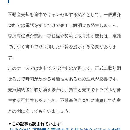
不動産売却を途中でキャンセルする流れとして、一般媒介
契約では電話をするだけで完了し解消金も発生しません。
専属専任媒介契約・専任媒介契約で取り消す流れは、電話
ではなく書面で取り消したい旨を提示する必要がありま
す。
このケースでは途中で取り消すのが難しく、正式に取り消
せるまで時間がかかる可能性もあるため注意が必要です。
売買契約後に取り消す場合は、買主と売主でトラブルが発
生する可能性もあるため、不動産仲介会社に連絡して売主
との間に立ってもらいましょう。
▼この記事も読まれています