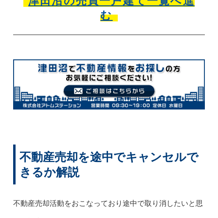
津田沼の売買一戸建て一覧へ進
む
不動産売却を途中でキャンセルで
きるか解説
不動産売却活動をおこなっており途中で取り消したいと思