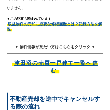
りません。
▼この記事も読まれています
収益物件の売却に必要な修繕履歴とは？記録方法を解
説
▼ 物件情報が見たい方はこちらをクリック ▼
津田沼の売買一戸建て一覧へ進
む
不動産売却を途中でキャンセルす
る際の流れ