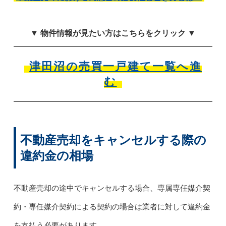
▼ 物件情報が見たい方はこちらをクリック ▼
津田沼の売買一戸建て一覧へ進
む
不動産売却をキャンセルする際の
違約金の相場
不動産売却の途中でキャンセルする場合、専属専任媒介契
約・専任媒介契約による契約の場合は業者に対して違約金
を支払う必要があります。