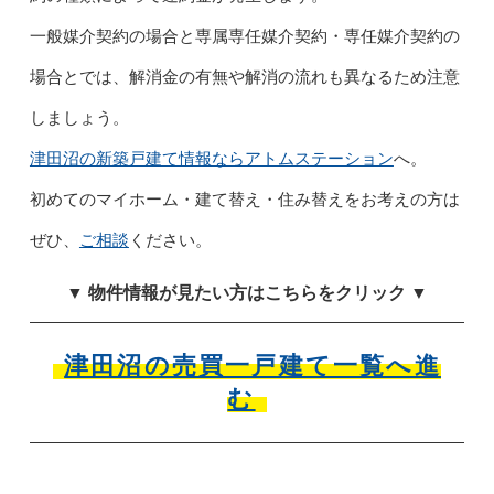
一般媒介契約の場合と専属専任媒介契約・専任媒介契約の
場合とでは、解消金の有無や解消の流れも異なるため注意
しましょう。
津田沼の新築戸建て情報ならアトムステーション
へ。
初めてのマイホーム・建て替え・住み替えをお考えの方は
ぜひ、
ご相談
ください。
▼ 物件情報が見たい方はこちらをクリック ▼
津田沼の売買一戸建て一覧へ進
む