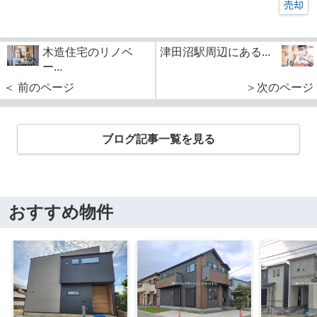
売却
木造住宅のリノベ
津田沼駅周辺にある...
ー...
＜ 前のページ
＞次のページ
ブログ記事一覧を見る
おすすめ物件