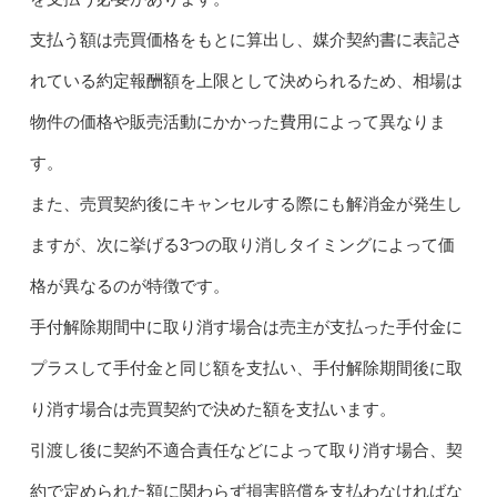
支払う額は売買価格をもとに算出し、媒介契約書に表記さ
れている約定報酬額を上限として決められるため、相場は
物件の価格や販売活動にかかった費用によって異なりま
す。
また、売買契約後にキャンセルする際にも解消金が発生し
ますが、次に挙げる3つの取り消しタイミングによって価
格が異なるのが特徴です。
手付解除期間中に取り消す場合は売主が支払った手付金に
プラスして手付金と同じ額を支払い、手付解除期間後に取
り消す場合は売買契約で決めた額を支払います。
引渡し後に契約不適合責任などによって取り消す場合、契
約で定められた額に関わらず損害賠償を支払わなければな