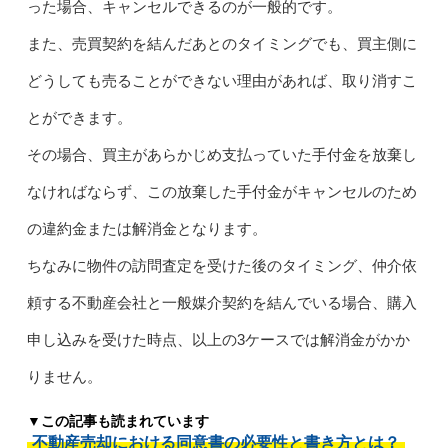
った場合、キャンセルできるのが一般的です。
また、売買契約を結んだあとのタイミングでも、買主側に
どうしても売ることができない理由があれば、取り消すこ
とができます。
その場合、買主があらかじめ支払っていた手付金を放棄し
なければならず、この放棄した手付金がキャンセルのため
の違約金または解消金となります。
ちなみに物件の訪問査定を受けた後のタイミング、仲介依
頼する不動産会社と一般媒介契約を結んでいる場合、購入
申し込みを受けた時点、以上の3ケースでは解消金がかか
りません。
▼この記事も読まれています
不動産売却における同意書の必要性と書き方とは？