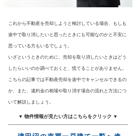
これから不動産を売却しようと検討している場合、もしも
途中で取り消したいと思ったときにも可能なのかと不安に
思っている方もいるでしょう。
いざというときのために、売却を取り消したいときはどう
したらいいのか調べておくと、慌てることがありません。
こちらの記事では不動産売却を途中でキャンセルできるの
か、また、違約金の相場や取り消す場合の流れと方法につ
いて解説しましょう。
▼ 物件情報が見たい方はこちらをクリック ▼