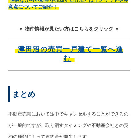
住みながら不動産を売却する方法とは？メリットや注
意点についてご紹介！
▼ 物件情報が見たい方はこちらをクリック ▼
津田沼の売買一戸建て一覧へ進
む
まとめ
不動産売却において途中でキャンセルすることができるの
が一般的ですが、取り消すタイミングや不動産会社との契
約の種類によって違約金が発生します。