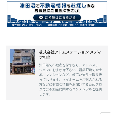
株式会社アトムステーション メディ
ア担当
津田沼で不動産を探すなら、アトムステー
ションにおまかせ下さい！新築戸建てや土
地、マンションなど、幅広い物件を取り扱
っております。マイホームをご購入される
方などに有益な情報をお届けするためブロ
グでは不動産に関するコンテンツをご提供
します。