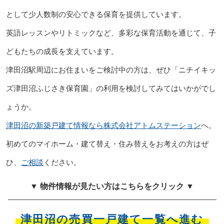
として少人数制の安心できる保育を提供しています。
英語レッスンやリトミックなど、多彩な保育活動を通じて、子
どもたちの成長を支えています。
津田沼駅周辺にお住まいをご検討中の方は、ぜひ「ニチイキッ
ズ津田沼ふじさき保育園」の利用を検討してみてはいかがでし
ょうか。
津田沼の新築戸建て情報なら株式会社アトムステーション
へ。
初めてのマイホーム・建て替え・住み替えをお考えの方はぜ
ひ、
ご相談
ください。
▼ 物件情報が見たい方はこちらをクリック ▼
津田沼の売買一戸建て一覧へ進む