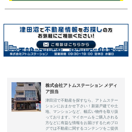
株式会社アトムステーション メディ
ア担当
津田沼で不動産を探すなら、アトムステー
ションにおまかせ下さい！新築戸建てや土
地、マンションなど、幅広い物件を取り扱
っております。マイホームをご購入される
方などに有益な情報をお届けするためブロ
グでは不動産に関するコンテンツをご提供