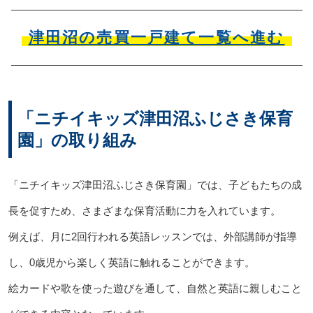
津田沼の売買一戸建て一覧へ進む
「ニチイキッズ津田沼ふじさき保育
園」の取り組み
「ニチイキッズ津田沼ふじさき保育園」では、子どもたちの成
長を促すため、さまざまな保育活動に力を入れています。
例えば、月に2回行われる英語レッスンでは、外部講師が指導
し、0歳児から楽しく英語に触れることができます。
絵カードや歌を使った遊びを通して、自然と英語に親しむこと