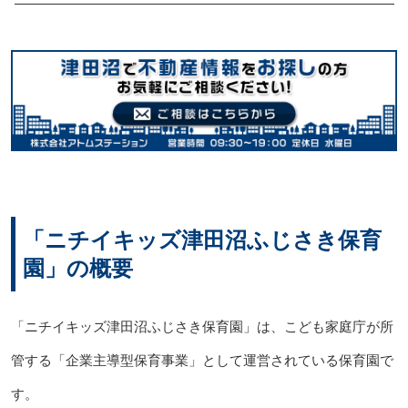
「ニチイキッズ津田沼ふじさき保育
園」の概要
「ニチイキッズ津田沼ふじさき保育園」は、こども家庭庁が所
管する「企業主導型保育事業」として運営されている保育園で
す。