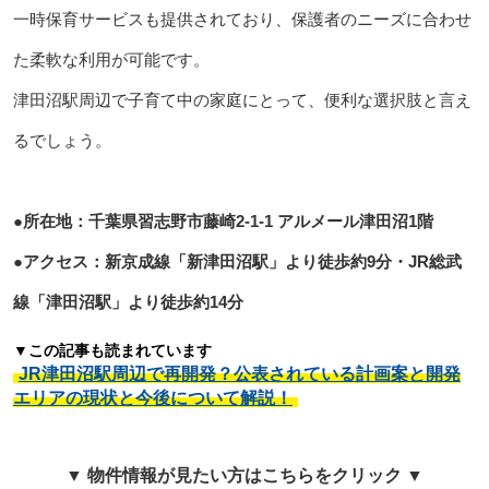
一時保育サービスも提供されており、保護者のニーズに合わせ
た柔軟な利用が可能です。
津田沼駅周辺で子育て中の家庭にとって、便利な選択肢と言え
るでしょう。
●所在地：千葉県習志野市藤崎2-1-1 アルメール津田沼1階
●アクセス：新京成線「新津田沼駅」より徒歩約9分・JR総武
線「津田沼駅」より徒歩約14分
▼この記事も読まれています
JR津田沼駅周辺で再開発？公表されている計画案と開発
エリアの現状と今後について解説！
▼ 物件情報が見たい方はこちらをクリック ▼