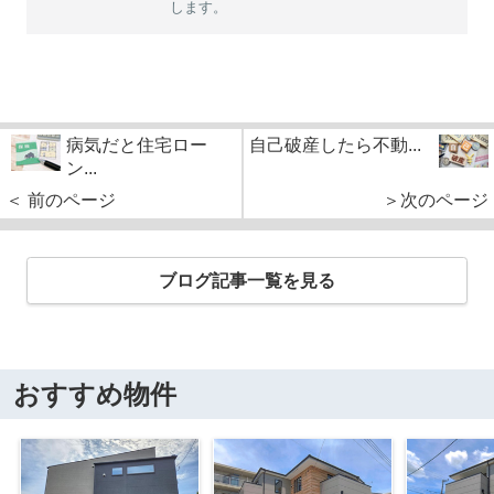
します。
病気だと住宅ロー
自己破産したら不動...
ン...
＜ 前のページ
＞次のページ
ブログ記事一覧を見る
おすすめ物件