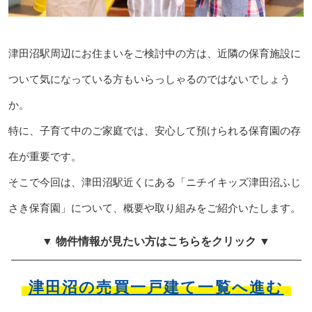
津田沼駅周辺にお住まいをご検討中の方は、近隣の保育施設に
ついて気になっている方もいらっしゃるのではないでしょう
か。
特に、子育て中のご家庭では、安心して預けられる保育園の存
在が重要です。
そこで今回は、津田沼駅近くにある「ニチイキッズ津田沼ふじ
さき保育園」について、概要や取り組みをご紹介いたします。
▼ 物件情報が見たい方はこちらをクリック ▼
津田沼の売買一戸建て一覧へ進む