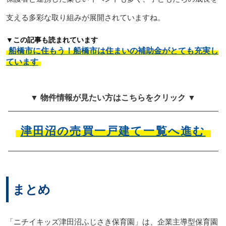
支える多彩な取り組みが展開されていますね。
▼この記事も読まれています
船橋市に住もう！船橋市は住まいの補助金がとても充実し
ています
▼ 物件情報が見たい方はこちらをクリック ▼
津田沼の売買一戸建て一覧へ進む
まとめ
「ニチイキッズ津田沼ふじさき保育園」は、企業主導型保育園