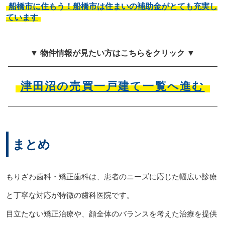
船橋市に住もう！船橋市は住まいの補助金がとても充実し
ています
▼ 物件情報が見たい方はこちらをクリック ▼
津田沼の売買一戸建て一覧へ進む
まとめ
もりざわ歯科・矯正歯科は、患者のニーズに応じた幅広い診療
と丁寧な対応が特徴の歯科医院です。
目立たない矯正治療や、顔全体のバランスを考えた治療を提供