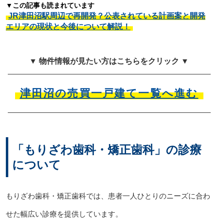
▼この記事も読まれています
JR津田沼駅周辺で再開発？公表されている計画案と開発
エリアの現状と今後について解説！
▼ 物件情報が見たい方はこちらをクリック ▼
津田沼の売買一戸建て一覧へ進む
「もりざわ歯科・矯正歯科」の診療
について
もりざわ歯科・矯正歯科では、患者一人ひとりのニーズに合わ
せた幅広い診療を提供しています。