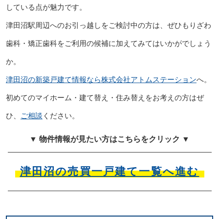
している点が魅力です。
津田沼駅周辺へのお引っ越しをご検討中の方は、ぜひもりざわ
歯科・矯正歯科をご利用の候補に加えてみてはいかがでしょう
か。
津田沼の新築戸建て情報なら株式会社アトムステーション
へ。
初めてのマイホーム・建て替え・住み替えをお考えの方はぜ
ひ、
ご相談
ください。
▼ 物件情報が見たい方はこちらをクリック ▼
津田沼の売買一戸建て一覧へ進む