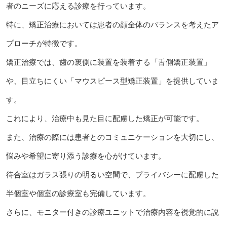
者のニーズに応える診療を行っています。
特に、矯正治療においては患者の顔全体のバランスを考えたア
プローチが特徴です。
矯正治療では、歯の裏側に装置を装着する「舌側矯正装置」
や、目立ちにくい「マウスピース型矯正装置」を提供していま
す。
これにより、治療中も見た目に配慮した矯正が可能です。
また、治療の際には患者とのコミュニケーションを大切にし、
悩みや希望に寄り添う診療を心がけています。
待合室はガラス張りの明るい空間で、プライバシーに配慮した
半個室や個室の診療室も完備しています。
さらに、モニター付きの診療ユニットで治療内容を視覚的に説