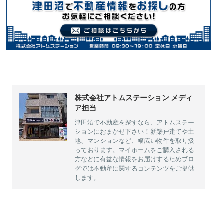
株式会社アトムステーション メディ
ア担当
津田沼で不動産を探すなら、アトムステー
ションにおまかせ下さい！新築戸建てや土
地、マンションなど、幅広い物件を取り扱
っております。マイホームをご購入される
方などに有益な情報をお届けするためブロ
グでは不動産に関するコンテンツをご提供
します。