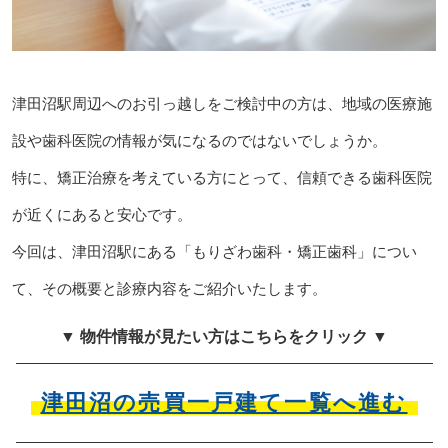
津田沼駅周辺へのお引っ越しをご検討中の方は、地域の医療施
設や歯科医院の情報が気になるのではないでしょうか。
特に、矯正治療を考えている方にとって、信頼できる歯科医院
が近くにあると安心です。
今回は、津田沼駅にある「もりざわ歯科・矯正歯科」につい
て、その概要と診療内容をご紹介いたします。
▼ 物件情報が見たい方はこちらをクリック ▼
津田沼の売買一戸建て一覧へ進む