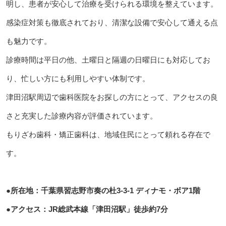
明し、患者が安心して治療を受けられる環境を整えています。
感染症対策も徹底されており、清潔な設備で安心して通える点
も魅力です。
診療時間は平日の他、土曜日と隔週の日曜日にも対応してお
り、忙しい方にも利用しやすい体制です。
津田沼駅周辺で歯科医院をお探しの方にとって、アクセスの良
さと充実した診療内容が評価されています。
もりざわ歯科・矯正歯科は、地域住民にとって頼れる存在で
す。
●所在地：千葉県習志野市奏の杜3-3-1 ディナモ・ボア1階
●アクセス：JR総武本線「津田沼駅」徒歩約7分