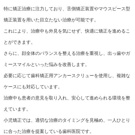
特に矯正治療に注力しており、舌側矯正装置やマウスピース型
矯正装置を用いた目立たない治療が可能です。
これにより、治療中も外見を気にせず、快適に矯正を進めるこ
とができます。
さらに、顔全体のバランスを整える治療を重視し、出っ歯やガ
ミースマイルといった悩みを改善します。
必要に応じて歯科矯正用アンカースクリューを使用し、複雑な
ケースにも対応しています。
治療中も患者の意見を取り入れ、安心して進められる環境を整
えています。
小児矯正では、適切な治療のタイミングを見極め、一人ひとり
に合った治療を提案している歯科医院です。