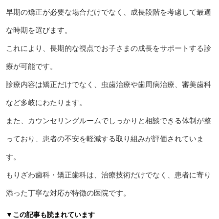
早期の矯正が必要な場合だけでなく、成長段階を考慮して最適
な時期を選びます。
これにより、長期的な視点でお子さまの成長をサポートする診
療が可能です。
診療内容は矯正だけでなく、虫歯治療や歯周病治療、審美歯科
など多岐にわたります。
また、カウンセリングルームでしっかりと相談できる体制が整
っており、患者の不安を軽減する取り組みが評価されていま
す。
もりざわ歯科・矯正歯科は、治療技術だけでなく、患者に寄り
添った丁寧な対応が特徴の医院です。
▼この記事も読まれています