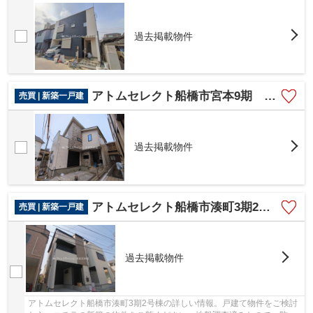
過去掲載物件
アトムセレクト船橋市宮本9期 1号棟
売買 | 新築一戸建
過去掲載物件
アトムセレクト船橋市湊町3期2号棟
売買 | 新築一戸建
過去掲載物件
アトムセレクト船橋市湊町3期2号棟の詳しい情報。戸建て物件をご検討