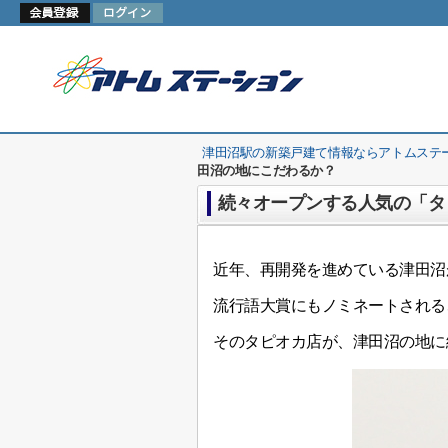
津田沼駅の新築戸建て情報ならアトムステ
田沼の地にこだわるか？
続々オープンする人気の「タ
近年、再開発を進めている津田沼
流行語大賞にもノミネートされる
そのタピオカ店が、津田沼の地に