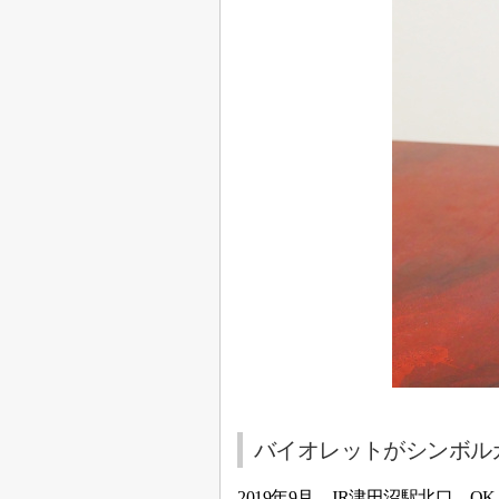
バイオレットがシンボル
2019年9月、JR津田沼駅北口