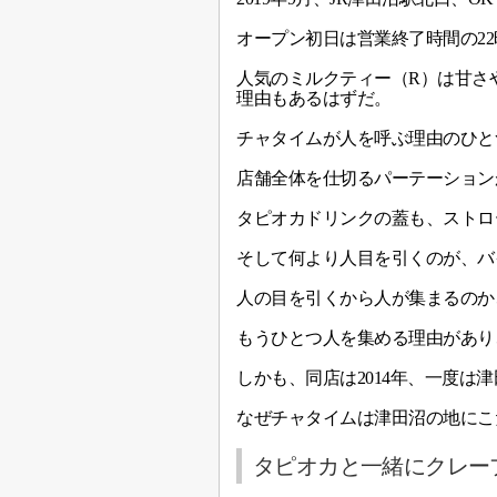
オープン初日は営業終了時間の2
人気のミルクティー（R）は甘さ
理由もあるはずだ。
チャタイムが人を呼ぶ理由のひと
店舗全体を仕切るパーテーション
タピオカドリンクの蓋も、ストロ
そして何より人目を引くのが、バ
人の目を引くから人が集まるのか
もうひとつ人を集める理由があり
しかも、同店は2014年、一度は
なぜチャタイムは津田沼の地にこ
タピオカと一緒にクレー