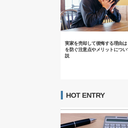
実家を売却して後悔する理由は
を防ぐ注意点やメリットについ
説
HOT ENTRY