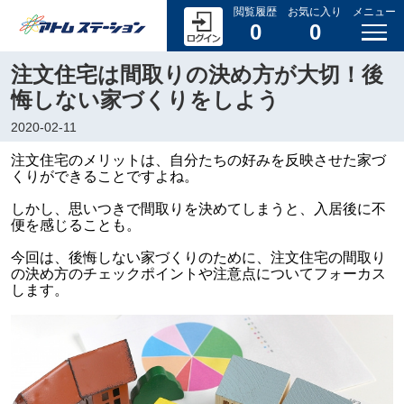
閲覧履歴
お気に入り
メニュー
0
0
注文住宅は間取りの決め方が大切！後
悔しない家づくりをしよう
2020-02-11
注文住宅のメリットは、自分たちの好みを反映させた家づ
くりができることですよね。
しかし、思いつきで間取りを決めてしまうと、入居後に不
便を感じることも。
今回は、後悔しない家づくりのために、注文住宅の間取り
の決め方のチェックポイントや注意点についてフォーカス
します。