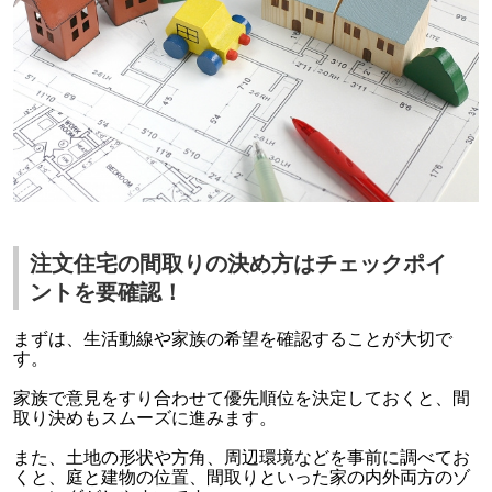
注文住宅の間取りの決め方はチェックポイ
ントを要確認！
まずは、生活動線や家族の希望を確認することが大切で
す。
家族で意見をすり合わせて優先順位を決定しておくと、間
取り決めもスムーズに進みます。
また、土地の形状や方角、周辺環境などを事前に調べてお
くと、庭と建物の位置、間取りといった家の内外両方のゾ