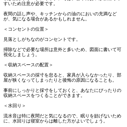
すいため注意が必要です。
夜間の話し声や、キッチンからの油のにおいの充満など
が、気になる場合があるかもしれません。
＜コンセントの位置＞
見落としがちなのがコンセントです。
掃除などで必要な場所は意外と多いため、図面に書いて可
視化しましょう。
＜収納スペースの配置＞
収納スペースの採寸を怠ると、家具が入らなかったり、部
屋が狭くなってしまったりと後悔の原因になることも。
事前にしっかりと採寸をしておくと、あなたにぴったりの
収納スペースをつくることができます。
＜水回り＞
流水音は特に夜間だと気になるので、眠りを妨げないため
に、水回りは寝室からは離した方がよいでしょう。