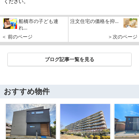
ください。
船橋市の子ども連
注文住宅の価格を抑...
れ...
＜ 前のページ
＞次のページ
ブログ記事一覧を見る
おすすめ物件