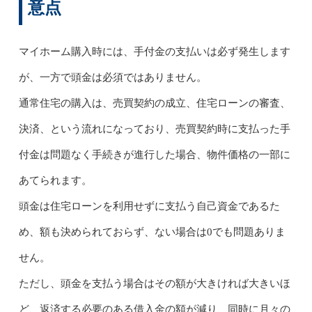
意点
マイホーム購入時には、手付金の支払いは必ず発生します
が、一方で頭金は必須ではありません。
通常住宅の購入は、売買契約の成立、住宅ローンの審査、
決済、という流れになっており、売買契約時に支払った手
付金は問題なく手続きが進行した場合、物件価格の一部に
あてられます。
頭金は住宅ローンを利用せずに支払う自己資金であるた
め、額も決められておらず、ない場合は0でも問題ありま
せん。
ただし、頭金を支払う場合はその額が大きければ大きいほ
ど、返済する必要のある借入金の額が減り、同時に月々の