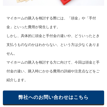
マイホームの購入を検討する際には、「頭金」や「手付
金」といった費用が発生します。
しかし、具体的に頭金と手付金の違いや、どういったとき
支払うものなのかはわからない、という方は少なくありま
せん。
マイホームの購入を検討する方に向けて、今回は頭金と手
付金の違い、購入時にかかる費用の詳細や注意点などをご
紹介します。
弊社へのお問い合わせはこちら