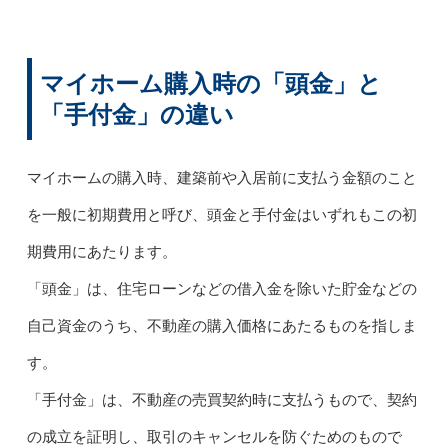
マイホーム購入時の「頭金」と
「手付金」の違い
マイホームの購入時、建築前や入居前に支払う金額のこと
を一般に初期費用と呼び、頭金と手付金はいずれもこの初
期費用にあたります。
「頭金」は、住宅ローンなどの借入金を除いた貯金などの
自己資金のうち、不動産の購入価格にあたるものを指しま
す。
「手付金」は、不動産の売買契約時に支払うもので、契約
の成立を証明し、取引のキャンセルを防ぐためのもので