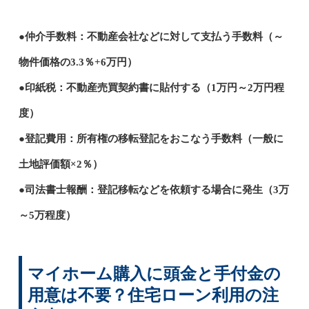
●仲介手数料：不動産会社などに対して支払う手数料（～
物件価格の3.3％+6万円）
●印紙税：不動産売買契約書に貼付する（1万円～2万円程
度）
●登記費用：所有権の移転登記をおこなう手数料（一般に
土地評価額×2％）
●司法書士報酬：登記移転などを依頼する場合に発生（3万
～5万程度）
マイホーム購入に頭金と手付金の
用意は不要？住宅ローン利用の注