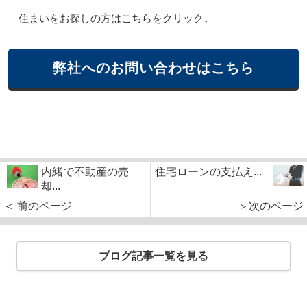
住まいをお探しの方はこちらをクリック↓
弊社へのお問い合わせはこちら
内緒で不動産の売
住宅ローンの支払え...
却...
＜ 前のページ
＞次のページ
ブログ記事一覧を見る