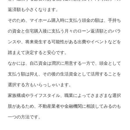
返済額も小さくなります。
そのため、マイホーム購入時に支払う頭金の額は、手持ち
の資金と住宅購入後に支払う月々のローン返済額とのバラ
ンスや、将来発生する可能性がある出費やイベントなどを
踏まえて決定すると安心です。
なかには、自己資金は潤沢に用意する一方で、頭金として
支払う額は抑え、その後の生活資金として活用することを
選択する方もいらっしゃいます。
家族構成やライフスタイル、職業によってさまざまな選択
肢があるため、不動産業者や金融機関に相談してみるのも
一つの方法です。