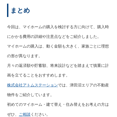
まとめ
今回は、マイホームの購入を検討する方に向けて、購入時
にかかる費用の詳細や注意点などをご紹介しました。
マイホームの購入は、動く金額も大きく、家族ごとに理想
の形が異なります。
月々の返済額や貯蓄額、将来設計などを踏まえて慎重に計
画を立てることをおすすめします。
株式会社アトムステーション
では、津田沼エリアの不動産
物件をご紹介しています。
初めてのマイホーム・建て替え・住み替えをお考えの方は
ご相談
ぜひ、
ください。