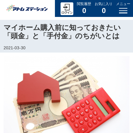
閲覧履歴
お気に入り
メニュー
0
0
マイホーム購入前に知っておきたい
「頭金」と「手付金」のちがいとは
2021-03-30