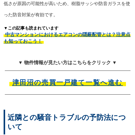
低さが原因の可能性が高いため、樹脂サッシや防音ガラスを使
った防音対策が有効です。
▼この記事も読まれています
中古マンションにおけるエアコンの隠蔽配管とは？注意点
も知っておこう！
▼ 物件情報が見たい方はこちらをクリック ▼
津田沼の売買一戸建て一覧へ進む
近隣との騒音トラブルの予防法につ
いて