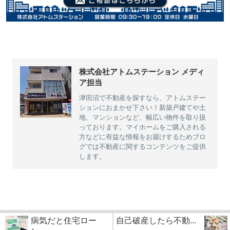
株式会社アトムステーション メディ
ア担当
津田沼で不動産を探すなら、アトムステー
ションにおまかせ下さい！新築戸建てや土
地、マンションなど、幅広い物件を取り扱
っております。マイホームをご購入される
方などに有益な情報をお届けするためブロ
グでは不動産に関するコンテンツをご提供
します。
病気だと住宅ロー
自己破産したら不動...