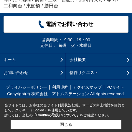
二和向台
/
東船橋
/
勝田台
電話でお問い合わせ
営業時間：
9:30～19：00
定休日：
毎週 火・水曜日
ホーム
会社概要
お問い合わせ
物件リクエスト
プライバシーポリシー
利用規約
アクセスマップ
PCサイト
Copyright(c) 株式会社 アトムステーション All rights reserved.
当サイトでは、お客様の当サイト利用状況把握、サービス向上検討を目的と
して、クッキー（Cookie）を使用しています。
詳しくは、当社の
「Cookieの取扱いについて」
をご確認ください。
閉じる