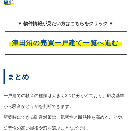
場所
▼ 物件情報が見たい方はこちらをクリック ▼
津田沼の売買一戸建て一覧へ進む
まとめ
一戸建ての騒音の種類は大きく3つに分かれており、環境基準
から騒音かどうかを判断できます。
新築時にできる防音対策は、気密性と断熱性を高めることや、
防音性の高い屋根や窓を選ぶことなどです。