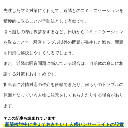
先述した防音対策にくわえて、近隣とのコミュニケーションを
積極的に取ることが予防法として有効です。
引っ越しの際は挨拶をするなど、日頃からコミュニケーション
を取ることで、騒音トラブル以外の問題が発生した際も、問題
を円滑に解決しやすくなるでしょう。
また、近隣の騒音問題に悩んでいる場合は、自治体の窓口に相
談する対策もおすすめです。
担当者に苦情対応の仲介を依頼できたり、何らかのトラブルの
原因となっている人物に注意をしてもらえたりする場合があり
ます。
▼この記事も読まれています
新築検討中に考えておきたい！人感センサーライトの設置