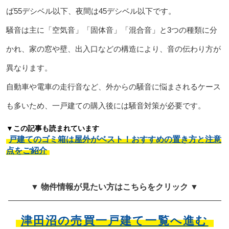
ば55デシベル以下、夜間は45デシベル以下です。
騒音は主に「空気音」「固体音」「混合音」と3つの種類に分
かれ、家の窓や壁、出入口などの構造により、音の伝わり方が
異なります。
自動車や電車の走行音など、外からの騒音に悩まされるケース
も多いため、一戸建ての購入後には騒音対策が必要です。
▼この記事も読まれています
戸建てのゴミ箱は屋外がベスト！おすすめの置き方と注意
点をご紹介
▼ 物件情報が見たい方はこちらをクリック ▼
津田沼の売買一戸建て一覧へ進む