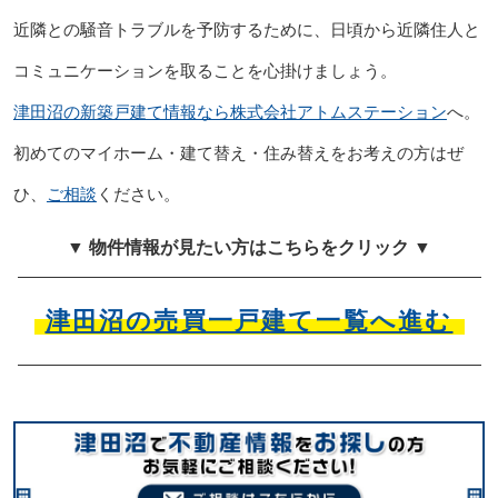
近隣との騒音トラブルを予防するために、日頃から近隣住人と
コミュニケーションを取ることを心掛けましょう。
津田沼の新築戸建て情報なら株式会社アトムステーション
へ。
初めてのマイホーム・建て替え・住み替えをお考えの方はぜ
ひ、
ご相談
ください。
▼ 物件情報が見たい方はこちらをクリック ▼
津田沼の売買一戸建て一覧へ進む