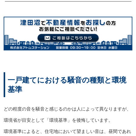
一戸建てにおける騒音の種類と環境
基準
どの程度の音を騒音と感じるのかは人によって異なりますが、
環境省が目安として「環境基準」を後悔しています。
環境基準によると、住宅地において望ましい音は、昼間であれ