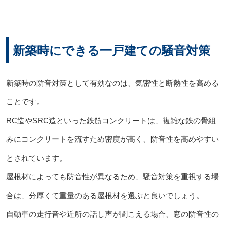
新築時にできる一戸建ての騒音対策
新築時の防音対策として有効なのは、気密性と断熱性を高める
ことです。
RC造やSRC造といった鉄筋コンクリートは、複雑な鉄の骨組
みにコンクリートを流すため密度が高く、防音性を高めやすい
とされています。
屋根材によっても防音性が異なるため、騒音対策を重視する場
合は、分厚くて重量のある屋根材を選ぶと良いでしょう。
自動車の走行音や近所の話し声が聞こえる場合、窓の防音性の