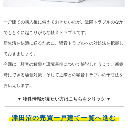
一戸建ての購入後に備えておきたいのが、近隣トラブルのなか
でもとくに起こりがちな騒音トラブルです。
新生活を快適に送るために、騒音トラブルへの対処法を把握し
ておきましょう。
今回は、騒音の種類と環境基準について解説したうえで、新築
時にできる騒音対策、そして近隣との騒音トラブルの予防法を
お伝えします。
▼ 物件情報が見たい方はこちらをクリック ▼
津田沼の売買一戸建て一覧へ進む