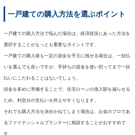
一戸建ての購入方法を選ぶポイント
一戸建ての購入方法で悩んだ場合は、経済状況にあった方法を
選択することがもっとも重要なポイントです。
一戸建ての購入後も一定の資金を手元に残せる場合は、一括払
いを選んでも良いですが、手持ちの資金を使い切ってまで一括
払いにこだわることはないでしょう。
頭金を多めに準備することで、住宅ローンの借入額を減らせる
ため、利息分の支払いを抑えやすくなります。
それでも購入方法を決めかねてしまう場合は、お金のプロであ
るファイナンシャルプランナーに相談することがおすすめで
す。