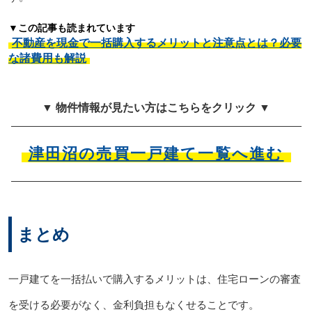
▼この記事も読まれています
不動産を現金で一括購入するメリットと注意点とは？必要
な諸費用も解説
▼ 物件情報が見たい方はこちらをクリック ▼
津田沼の売買一戸建て一覧へ進む
まとめ
一戸建てを一括払いで購入するメリットは、住宅ローンの審査
を受ける必要がなく、金利負担もなくせることです。