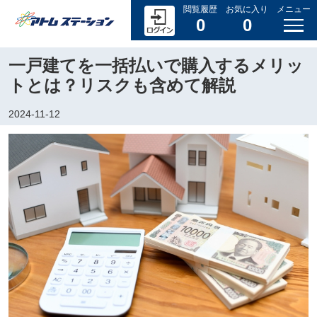
閲覧履歴
お気に入り
メニュー
0
0
一戸建てを一括払いで購入するメリッ
トとは？リスクも含めて解説
2024-11-12