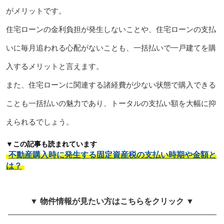
がメリットです。
住宅ローンの金利負担が発生しないことや、住宅ローンの支払
いに毎月追われる心配がないことも、一括払いで一戸建てを購
入するメリットと言えます。
また、住宅ローンに関連する諸経費が少ない状態で購入できる
ことも一括払いの魅力であり、トータルの支払い額を大幅に抑
えられるでしょう。
▼この記事も読まれています
不動産購入時に発生する固定資産税の支払い時期や金額と
は？
▼ 物件情報が見たい方はこちらをクリック ▼