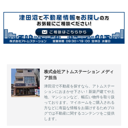
株式会社アトムステーション メディ
ア担当
津田沼で不動産を探すなら、アトムステー
ションにおまかせ下さい！新築戸建てや土
地、マンションなど、幅広い物件を取り扱
っております。マイホームをご購入される
方などに有益な情報をお届けするためブロ
グでは不動産に関するコンテンツをご提供
します。