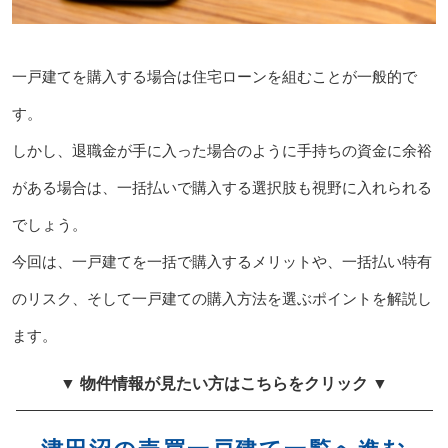
一戸建てを購入する場合は住宅ローンを組むことが一般的で
す。
しかし、退職金が手に入った場合のように手持ちの資金に余裕
がある場合は、一括払いで購入する選択肢も視野に入れられる
でしょう。
今回は、一戸建てを一括で購入するメリットや、一括払い特有
のリスク、そして一戸建ての購入方法を選ぶポイントを解説し
ます。
▼ 物件情報が見たい方はこちらをクリック ▼