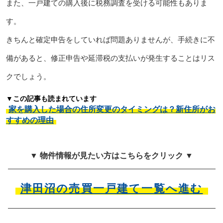
また、一戸建ての購入後に税務調査を受ける可能性もありま
す。
きちんと確定申告をしていれば問題ありませんが、手続きに不
備があると、修正申告や延滞税の支払いが発生することはリス
クでしょう。
▼この記事も読まれています
家を購入した場合の住所変更のタイミングは？新住所がお
すすめの理由
▼ 物件情報が見たい方はこちらをクリック ▼
津田沼の売買一戸建て一覧へ進む