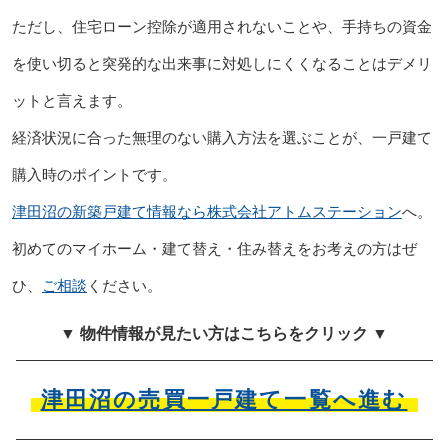
ただし、住宅ローン控除が適用されないことや、手持ちの資金
を使い切ると突発的な出来事に対処しにくくなることはデメリ
ットと言えます。
経済状況に合った無理のない購入方法を選ぶことが、一戸建て
購入時のポイントです。
津田沼の新築戸建て情報なら株式会社アトムステーション
へ。
初めてのマイホーム・建て替え・住み替えをお考えの方はぜ
ひ、
ご相談
ください。
▼ 物件情報が見たい方はこちらをクリック ▼
津田沼の売買一戸建て一覧へ進む