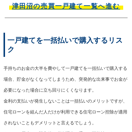
津田沼の売買一戸建て一覧へ進む
一戸建てを一括払いで購入するリス
ク
手持ちのお金の大半を費やして一戸建てを一括払いで購入する
場合、貯金がなくなってしまうため、突発的な出来事でお金が
必要になった場合に立ち回りにくくなります。
金利の支払いが発生しないことは一括払いのメリットですが、
住宅ローンを組んだ人だけが利用できる住宅ローン控除が適用
されないこともデメリットと言えるでしょう。