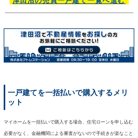
津田沼の売買一戸建て一覧へ進む
一戸建てを一括払いで購入するメリ
ット
マイホームを一括払いで購入する場合、住宅ローンを申し込む
必要がなく、金融機関による審査がないので手続きが楽なこと