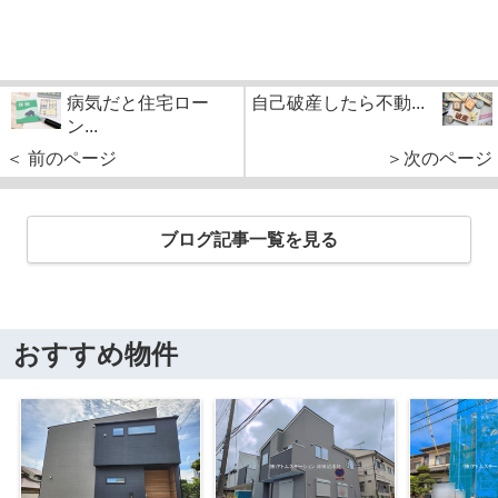
病気だと住宅ロー
自己破産したら不動...
ン...
＜ 前のページ
＞次のページ
ブログ記事一覧を見る
おすすめ物件