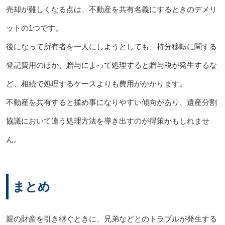
売却が難しくなる点は、不動産を共有名義にするときのデメリ
ットの1つです。
後になって所有者を一人にしようとしても、持分移転に関する
登記費用のほか、贈与によって処理すると贈与税が発生するな
ど、相続で処理するケースよりも費用がかかります。
不動産を共有すると揉め事になりやすい傾向があり、遺産分割
協議において違う処理方法を導き出すのが得策かもしれませ
ん。
まとめ
親の財産を引き継ぐときに、兄弟などとのトラブルが発生する