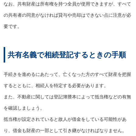
なお、共有財産は所有権を持つ全員が使用できますが、すべて
の共有者の同意がなければ貸与や売却はできない点に注意が必
要です。
共有名義で相続登記するときの手順
手続きを進めるにあたって、亡くなった方のすべて財産を把握
するとともに、相続人を特定する必要があります。
また、不動産に関しては登記簿謄本によって抵当権などの有無
を確認しましょう。
抵当権が設定されていると故人が借金をしている可能性があ
り、借金も財産の一部として引き継がなければなりません。