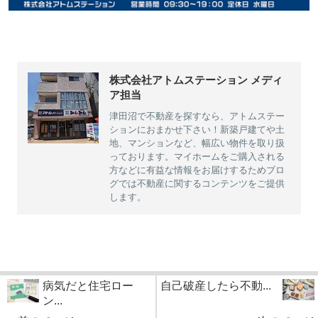
株式会社アトムステーション メディ
ア担当
津田沼で不動産を探すなら、アトムステー
ションにおまかせ下さい！新築戸建てや土
地、マンションなど、幅広い物件を取り扱
っております。マイホームをご購入される
方などに有益な情報をお届けするためブロ
グでは不動産に関するコンテンツをご提供
します。
病気だと住宅ロー
自己破産したら不動...
ン...