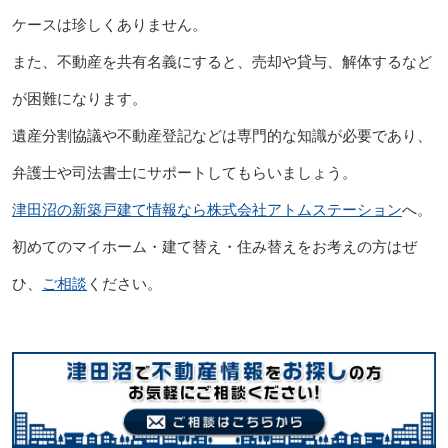
ケースは珍しくありません。
また、不動産を共有名義にすると、売却や貸与、解体するなど
が困難になります。
遺産分割協議や不動産登記などは専門的な知識が必要であり、
弁護士や司法書士にサポートしてもらいましょう。
津田沼の新築戸建て情報なら株式会社アトムステーション
へ。
初めてのマイホーム・建て替え・住み替えをお考えの方はぜ
ひ、
ご相談
ください。