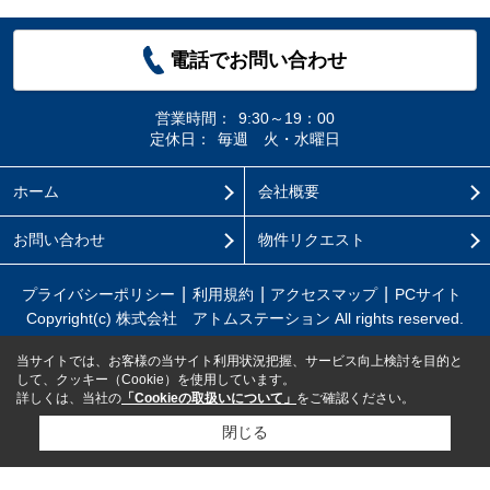
電話でお問い合わせ
営業時間：
9:30～19：00
定休日：
毎週 火・水曜日
ホーム
会社概要
お問い合わせ
物件リクエスト
プライバシーポリシー
利用規約
アクセスマップ
PCサイト
Copyright(c) 株式会社 アトムステーション All rights reserved.
当サイトでは、お客様の当サイト利用状況把握、サービス向上検討を目的と
して、クッキー（Cookie）を使用しています。
詳しくは、当社の
「Cookieの取扱いについて」
をご確認ください。
閉じる