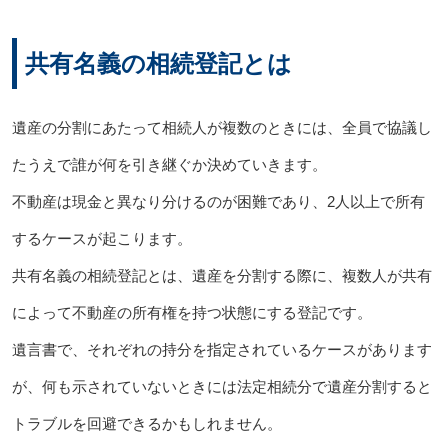
共有名義の相続登記とは
遺産の分割にあたって相続人が複数のときには、全員で協議し
たうえで誰が何を引き継ぐか決めていきます。
不動産は現金と異なり分けるのが困難であり、2人以上で所有
するケースが起こります。
共有名義の相続登記とは、遺産を分割する際に、複数人が共有
によって不動産の所有権を持つ状態にする登記です。
遺言書で、それぞれの持分を指定されているケースがあります
が、何も示されていないときには法定相続分で遺産分割すると
トラブルを回避できるかもしれません。