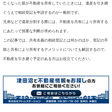
亡くなった親が不動産を所有していたときには、遺産を引き継
ぐうえで相続登記を申請するのが一般的です。
兄弟などで遺産分割する際には、不動産を共有により所有する
にあたって慎重な判断が求められます。
この記事では、共有名義の相続登記とは何かのほか、登記の手
順と共有により所有するデメリットについても解説するので、
不動産を引き継ぐ予定のある方はお役立てください。