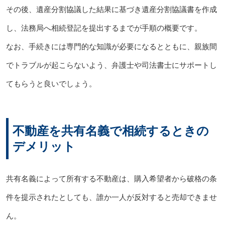
その後、遺産分割協議した結果に基づき遺産分割協議書を作成
し、法務局へ相続登記を提出するまでが手順の概要です。
なお、手続きには専門的な知識が必要になるとともに、親族間
でトラブルが起こらないよう、弁護士や司法書士にサポートし
てもらうと良いでしょう。
不動産を共有名義で相続するときの
デメリット
共有名義によって所有する不動産は、購入希望者から破格の条
件を提示されたとしても、誰か一人が反対すると売却できませ
ん。