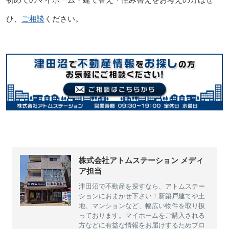
ひ、
ご相談
ください。
株式会社アトムステーション メディ
ア担当
津田沼で不動産を探すなら、アトムステー
ションにおまかせ下さい！新築戸建てや土
地、マンションなど、幅広い物件を取り扱
っております。マイホームをご購入される
方などに有益な情報をお届けするためブロ