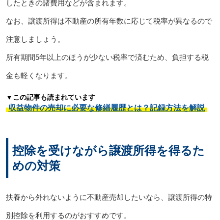
したときの諸費用などが含まれます。
なお、譲渡所得は不動産の所有年数に応じて税率が異なるので
注意しましょう。
所有期間5年以上のほうが少ない税率で済むため、負担する税
金も軽くなります。
▼この記事も読まれています
収益物件の売却に必要な修繕履歴とは？記録方法を解説
控除を受けながら譲渡所得を得るた
めの対策
扶養から外れないように不動産売却したいなら、譲渡所得の特
別控除を利用するのがおすすめです。