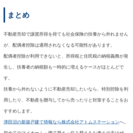
まとめ
不動産売却で譲渡所得を得ても社会保険の扶養から外れません
が、配偶者控除は適用されなくなる可能性があります。
配偶者控除が利用できないと、所得税と住民税の納税義務が発
生し、扶養者の納税額も一時的に増えるケースがほとんどで
す。
扶養から外れないように不動産売却したいなら、特別控除を利
用したり、不動産を贈与してから売ったりと対策することをお
すすめします。
津田沼の新築戸建て情報なら株式会社アトムステーション
へ。
初めてのマイホーム・建て替え・住み替えをお考えの方はぜ