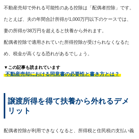
不動産売却で外れる可能性のある控除は「配偶者控除」です。
たとえば、夫の年間合計所得が1,000万円以下のケースでは、
妻の所得が38万円を超えると扶養から外れます。
配偶者控除で適用されていた所得控除が受けられなくなるた
め、税金が高くなる恐れがあるでしょう。
▼この記事も読まれています
不動産売却における同意書の必要性と書き方とは？
譲渡所得を得て扶養から外れるデメ
リット
配偶者控除が利用できなくなると、所得税と住民税の支払い義