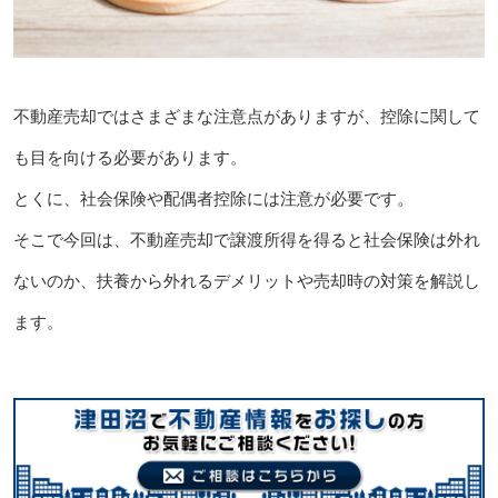
不動産売却ではさまざまな注意点がありますが、控除に関して
も目を向ける必要があります。
とくに、社会保険や配偶者控除には注意が必要です。
そこで今回は、不動産売却で譲渡所得を得ると社会保険は外れ
ないのか、扶養から外れるデメリットや売却時の対策を解説し
ます。