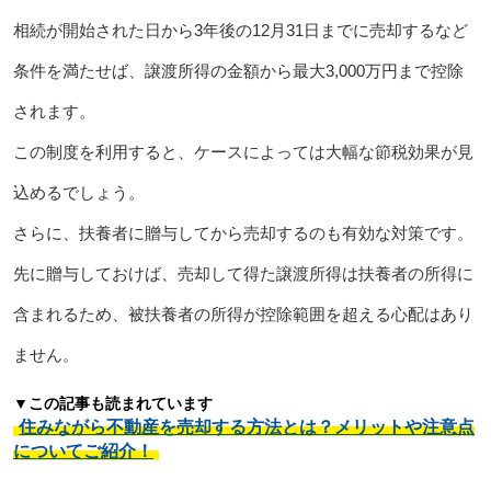
相続が開始された日から3年後の12月31日までに売却するなど
条件を満たせば、譲渡所得の金額から最大3,000万円まで控除
されます。
この制度を利用すると、ケースによっては大幅な節税効果が見
込めるでしょう。
さらに、扶養者に贈与してから売却するのも有効な対策です。
先に贈与しておけば、売却して得た譲渡所得は扶養者の所得に
含まれるため、被扶養者の所得が控除範囲を超える心配はあり
ません。
▼この記事も読まれています
住みながら不動産を売却する方法とは？メリットや注意点
についてご紹介！