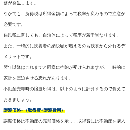
務が発生します。
なかでも、所得税は所得金額によって税率が変わるので注意が
必要です。
住民税に関しても、自治体によって税率が若干異なります。
また、一時的に扶養者の納税額が増えるのも扶養から外れるデ
メリットです。
翌年以降はこれまでと同様に控除が受けられますが、一時的に
家計を圧迫させる恐れがあります。
不動産売却時の譲渡所得は、以下のように計算するので覚えて
おきましょう。
譲渡価格−（取得費+譲渡費用）
譲渡価格は不動産の売却価格を示し、取得費には不動産を購入