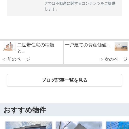
グでは不動産に関するコンテンツをご提供
します。
二世帯住宅の種類
一戸建ての資産価値...
と...
＜ 前のページ
＞次のページ
ブログ記事一覧を見る
おすすめ物件