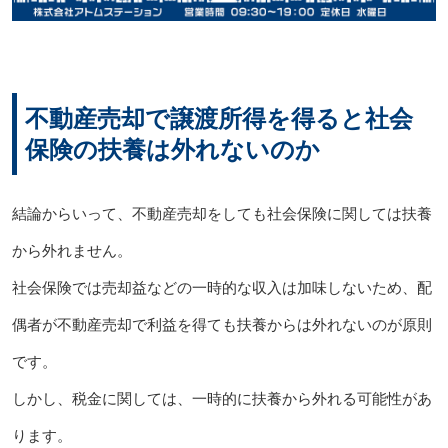
不動産売却で譲渡所得を得ると社会
保険の扶養は外れないのか
結論からいって、不動産売却をしても社会保険に関しては扶養
から外れません。
社会保険では売却益などの一時的な収入は加味しないため、配
偶者が不動産売却で利益を得ても扶養からは外れないのが原則
です。
しかし、税金に関しては、一時的に扶養から外れる可能性があ
ります。