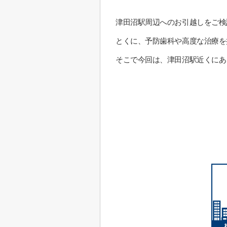
津田沼駅周辺へのお引越しをご検
とくに、予防歯科や高度な治療を
そこで今回は、津田沼駅近くにあ