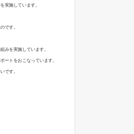
療を実施しています。
るのです。
。
り組みを実施しています。
サポートをおこなっています。
多いです。