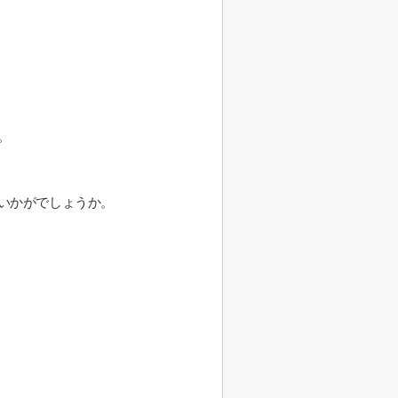
。
いかがでしょうか。