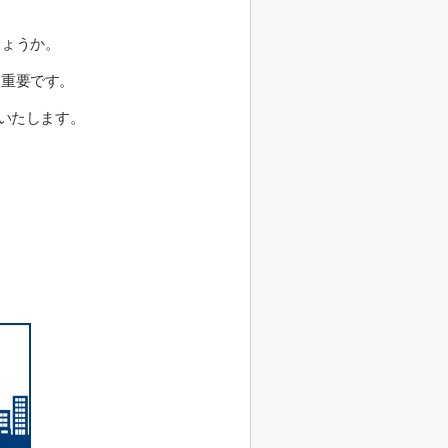
しょうか。
て重要です。
いたします。