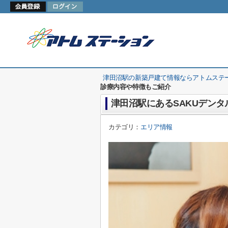
津田沼駅の新築戸建て情報ならアトムステ
診療内容や特徴もご紹介
津田沼駅にあるSAKUデン
カテゴリ：
エリア情報