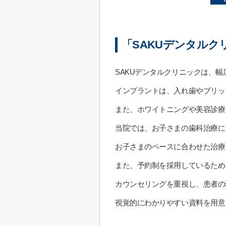
「SAKUデンタル
SAKUデンタルクリニックは、
インプラントは、入れ歯やブリッ
また、ホワイトニングや美容診療
当院では、お子さまの歯科治療に
お子さまのペースに合わせた治療
また、予約制を採用しているため
カウンセリングを重視し、患者の
視覚的にわかりやすい資料を用意