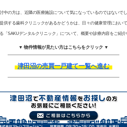
討中の方は、近隣の医療施設について気になっているのではないで
提供する歯科クリニックがあるかどうかは、日々の健康管理におい
る「SAKUデンタルクリニック」について、概要や診療内容をご紹介
▼ 物件情報が見たい方はこちらをクリック ▼
津田沼の売買一戸建て一覧へ進む