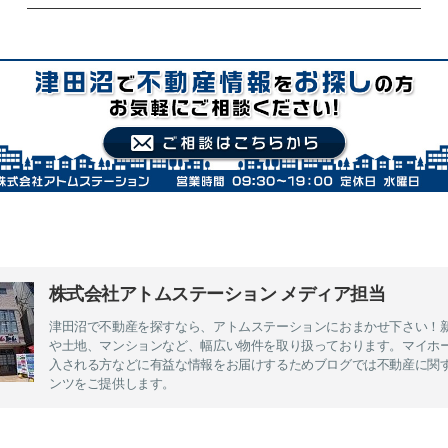
株式会社アトムステーション メディア担当
津田沼で不動産を探すなら、アトムステーションにおまかせ下さい！
や土地、マンションなど、幅広い物件を取り扱っております。マイホ
入される方などに有益な情報をお届けするためブログでは不動産に関
ンツをご提供します。