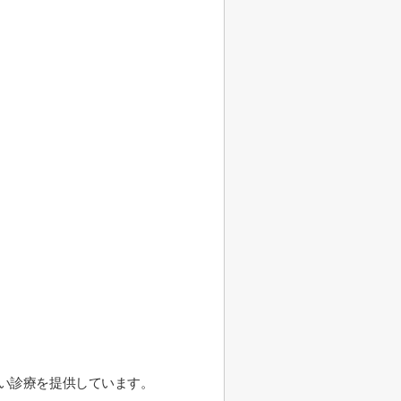
広い診療を提供しています。