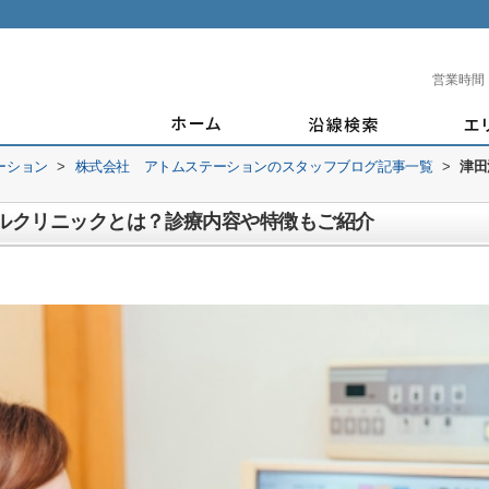
営業時間
ーション
>
株式会社 アトムステーションのスタッフブログ記事一覧
>
津田
タルクリニックとは？診療内容や特徴もご紹介