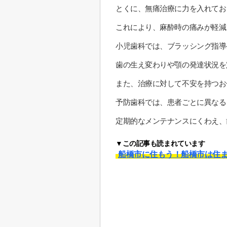
とくに、無痛治療に力を入れてお
これにより、麻酔時の痛みが軽減
小児歯科では、ブラッシング指導
歯の生え変わりや顎の発達状況を
また、治療に対して不安を持つお
予防歯科では、患者ごとに異なる
定期的なメンテナンスにくわえ、
▼この記事も読まれています
船橋市に住もう！船橋市は住