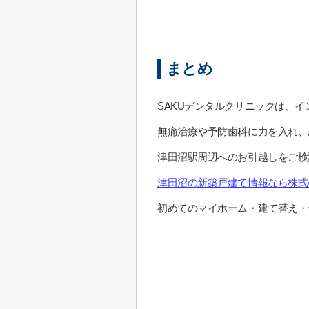
まとめ
SAKUデンタルクリニックは、
無痛治療や予防歯科に力を入れ、
津田沼駅周辺へのお引越しをご検
津田沼の新築戸建て情報なら株式
初めてのマイホーム・建て替え・