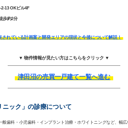
13 OKビル4F
徒歩約2分
表されている計画案と開発エリアの現状と今後について解説！
▼ 物件情報が見たい方はこちらをクリック ▼
津田沼の売買一戸建て一覧へ進む
クリニック」の診療について
、一般歯科・小児歯科・インプラント治療・ホワイトニングなど、幅