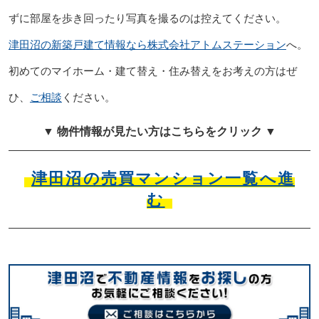
ずに部屋を歩き回ったり写真を撮るのは控えてください。
津田沼の新築戸建て情報なら株式会社アトムステーション
へ。
初めてのマイホーム・建て替え・住み替えをお考えの方はぜ
ひ、
ご相談
ください。
▼ 物件情報が見たい方はこちらをクリック ▼
津田沼の売買マンション一覧へ進
む