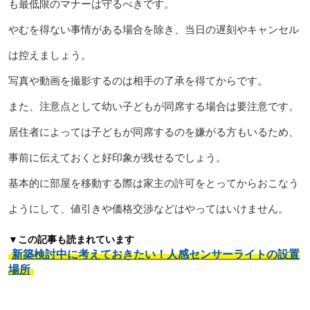
も最低限のマナーは守るべきです。
やむを得ない事情がある場合を除き、当日の遅刻やキャンセル
は控えましょう。
写真や動画を撮影するのは相手の了承を得てからです。
また、注意点として幼い子どもが同席する場合は要注意です。
居住者によっては子どもが同席するのを嫌がる方もいるため、
事前に伝えておくと好印象が残せるでしょう。
基本的に部屋を移動する際は家主の許可をとってからおこなう
ようにして、値引きや価格交渉などはやってはいけません。
▼この記事も読まれています
新築検討中に考えておきたい！人感センサーライトの設置
場所