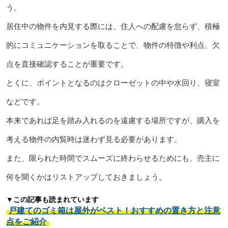
う。
居住中の物件を内見する際には、住人への配慮を怠らず、積極
的にコミュニケーションを取ることで、物件の特徴や利点、欠
点を直接確認することが重要です。
とくに、ポイントとなるのはクローゼットの中や水回り、寝室
などです。
本来であれば足を踏み入れるのを遠慮する場所ですが、購入を
考える物件の内覧時は迷わず見る必要があります。
また、限られた時間でスムーズに終わらせるためにも、売主に
何を聞くかはリストアップしておきましょう。
▼この記事も読まれています
戸建てのゴミ箱は屋外がベスト！おすすめの置き方と注意
点をご紹介