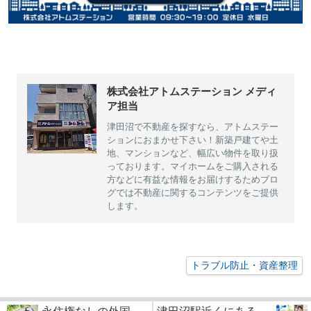
株式会社アトムステーション メディ
ア担当
津田沼で不動産を探すなら、アトムステー
ションにおまかせ下さい！新築戸建てや土
地、マンションなど、幅広い物件を取り扱
っております。マイホームをご購入される
方などに有益な情報をお届けするためブロ
グでは不動産に関するコンテンツをご提供
します。
トラブル防止・資産整理