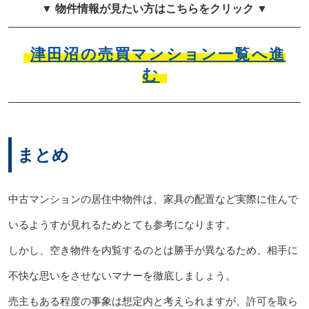
▼ 物件情報が見たい方はこちらをクリック ▼
津田沼の売買マンション一覧へ進
む
まとめ
中古マンションの居住中物件は、家具の配置など実際に住んで
いるようすが見れるためとても参考になります。
しかし、空き物件を内覧するのとは勝手が異なるため、相手に
不快な思いをさせないマナーを徹底しましょう。
売主もある程度の事象は想定内と考えられますが、許可を取ら