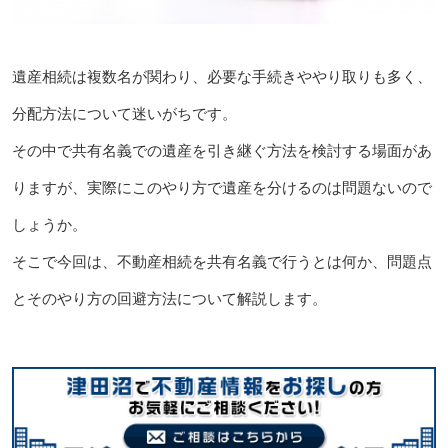
遺産相続は複数名が関わり、必要な手続きややり取りも多く、
分配方法について迷いがちです。
その中で共有名義での遺産を引き継ぐ方法を検討する場面があ
りますが、実際にこのやり方で遺産を分けるのは問題ないので
しょうか。
そこで今回は、不動産相続を共有名義で行うとは何か、問題点
とそのやり方の回避方法について解説します。