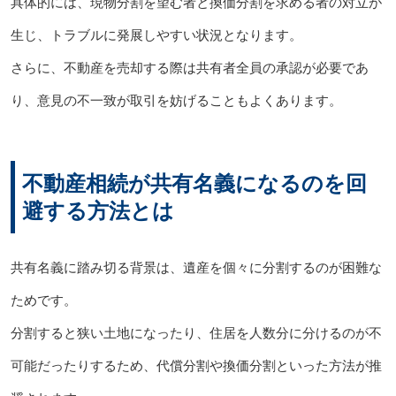
具体的には、現物分割を望む者と換価分割を求める者の対立が
生じ、トラブルに発展しやすい状況となります。
さらに、不動産を売却する際は共有者全員の承認が必要であ
り、意見の不一致が取引を妨げることもよくあります。
不動産相続が共有名義になるのを回
避する方法とは
共有名義に踏み切る背景は、遺産を個々に分割するのが困難な
ためです。
分割すると狭い土地になったり、住居を人数分に分けるのが不
可能だったりするため、代償分割や換価分割といった方法が推