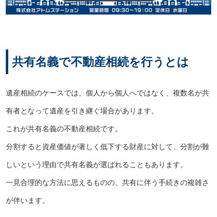
共有名義で不動産相続を行うとは
遺産相続のケースでは、個人から個人へではなく、複数名が共
有者となって遺産を引き継ぐ場合があります。
これが共有名義の不動産相続です。
分割すると資産価値が著しく低下する財産に対して、分割が難
しいという理由で共有名義が選ばれることもあります。
一見合理的な方法に思えるものの、共有に伴う手続きの複雑さ
が伴います。