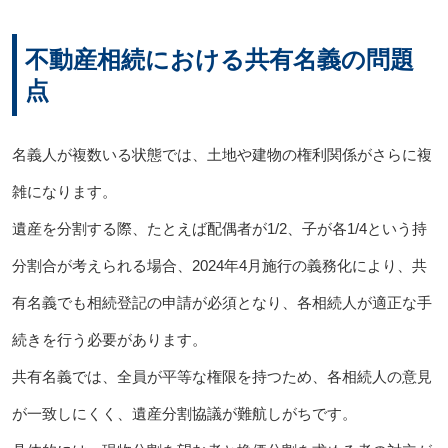
不動産相続における共有名義の問題
点
名義人が複数いる状態では、土地や建物の権利関係がさらに複
雑になります。
遺産を分割する際、たとえば配偶者が1/2、子が各1/4という持
分割合が考えられる場合、2024年4月施行の義務化により、共
有名義でも相続登記の申請が必須となり、各相続人が適正な手
続きを行う必要があります。
共有名義では、全員が平等な権限を持つため、各相続人の意見
が一致しにくく、遺産分割協議が難航しがちです。