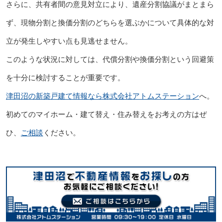
さらに、共有者間の意見対立により、遺産分割協議がまとまら
ず、現物分割と換価分割のどちらを選ぶかについて具体的な対
立が発生しやすい点も見逃せません。
このような状況に対しては、代償分割や換価分割という回避策
を十分に検討することが重要です。
津田沼の新築戸建て情報なら株式会社アトムステーション
へ。
初めてのマイホーム・建て替え・住み替えをお考えの方はぜ
ひ、
ご相談
ください。