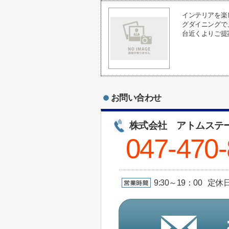
インテリアを楽
グダイニングで
台近くよりご提案
お問い合わせ
株式会社 アトムステ
047-470
9:30～19：00 定