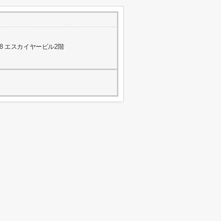
8 エスカイヤービル2階