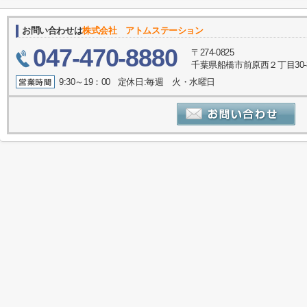
お問い合わせは
株式会社 アトムステーション
047-470-8880
〒274-0825
千葉県船橋市前原西２丁目30-
9:30～19：00 定休日:毎週 火・水曜日