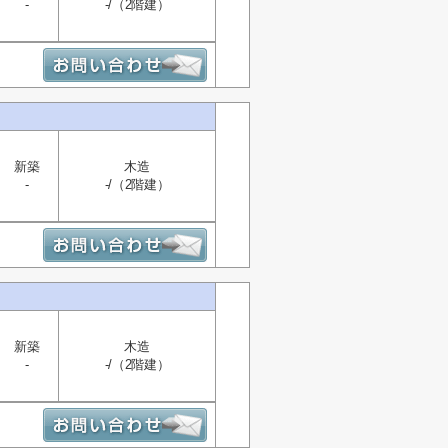
-
-/（2階建）
新築
木造
-
-/（2階建）
新築
木造
-
-/（2階建）