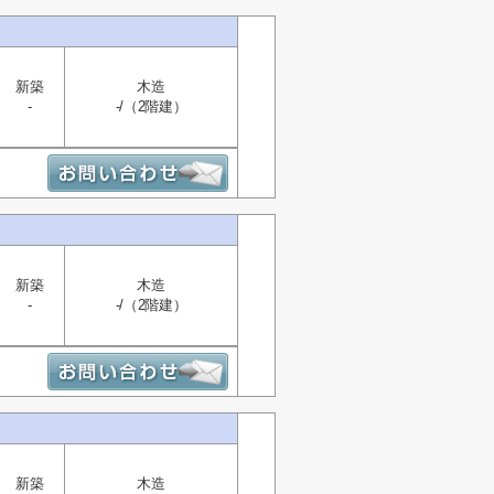
新築
木造
-
-/（2階建）
新築
木造
-
-/（2階建）
新築
木造