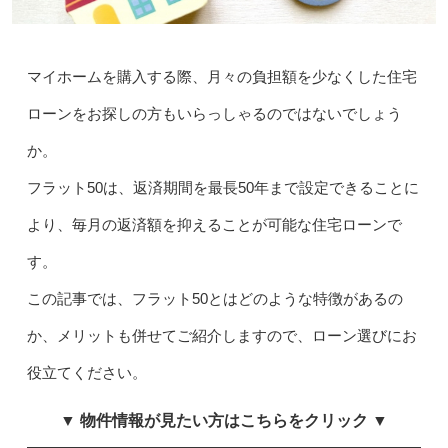
マイホームを購入する際、月々の負担額を少なくした住宅
ローンをお探しの方もいらっしゃるのではないでしょう
か。
フラット50は、返済期間を最長50年まで設定できることに
より、毎月の返済額を抑えることが可能な住宅ローンで
す。
この記事では、フラット50とはどのような特徴があるの
か、メリットも併せてご紹介しますので、ローン選びにお
役立てください。
▼ 物件情報が見たい方はこちらをクリック ▼