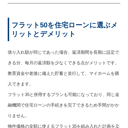
フラット50を住宅ローンに選ぶメ
リットとデメリット
借り入れ額が同じであった場合、返済期間を長期に設定で
きる分、毎月の返済額を少なくできる点がメリットです。
教育資金や老後に備えた貯蓄と並行して、マイホームを購
入できます。
フラット35と併用するプランも可能になっており、同じ金
融機関で住宅ローンの手続きを完了できるため手間がかか
りません。
物件価格の全額に使えるフラット35を組み入れた計画を立