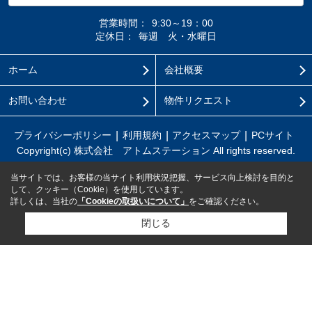
営業時間：
9:30～19：00
定休日：
毎週 火・水曜日
ホーム
会社概要
お問い合わせ
物件リクエスト
プライバシーポリシー
利用規約
アクセスマップ
PCサイト
Copyright(c) 株式会社 アトムステーション All rights reserved.
当サイトでは、お客様の当サイト利用状況把握、サービス向上検討を目的と
して、クッキー（Cookie）を使用しています。
詳しくは、当社の
「Cookieの取扱いについて」
をご確認ください。
閉じる