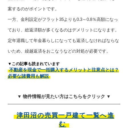
案するのがポイントです。
一方、金利設定がフラット35よりも0.3～0.8％高額になっ
ており、総返済額が多くなるのはデメリットになります。
定年退職して年金暮らしになっても返済しなければならな
いため、繰越返済をおこなうなどの対処が必要です。
▼この記事も読まれています
不動産を現金で一括購入するメリットと注意点とは？
必要な諸費用も解説
▼ 物件情報が見たい方はこちらをクリック ▼
津田沼の売買一戸建て一覧へ進
む