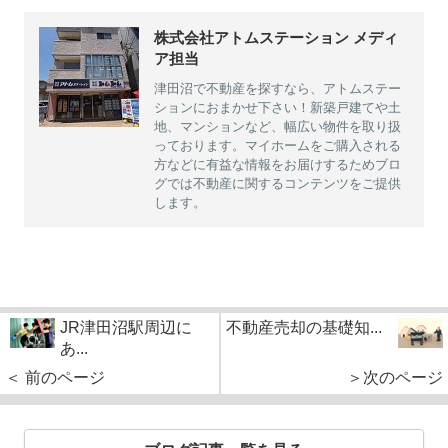
株式会社アトムステーション メディ
ア担当
津田沼で不動産を探すなら、アトムステー
ションにおまかせ下さい！新築戸建てや土
地、マンションなど、幅広い物件を取り扱
っております。マイホームをご購入される
方などに有益な情報をお届けするためブロ
グでは不動産に関するコンテンツをご提供
します。
JR津田沼駅周辺に
不動産売却の基礎知...
あ...
＜ 前のページ
＞次のページ