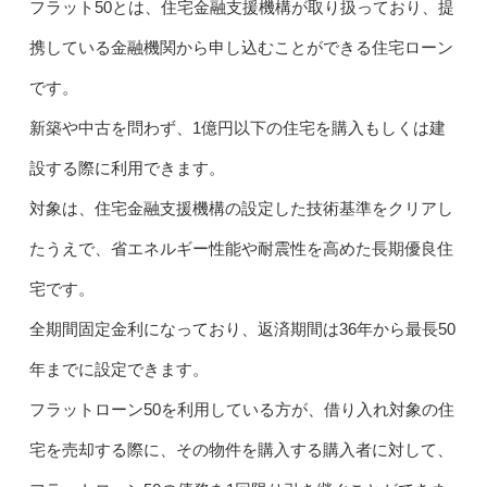
フラット50とは、住宅金融支援機構が取り扱っており、提
携している金融機関から申し込むことができる住宅ローン
です。
新築や中古を問わず、1億円以下の住宅を購入もしくは建
設する際に利用できます。
対象は、住宅金融支援機構の設定した技術基準をクリアし
たうえで、省エネルギー性能や耐震性を高めた長期優良住
宅です。
全期間固定金利になっており、返済期間は36年から最長50
年までに設定できます。
フラットローン50を利用している方が、借り入れ対象の住
宅を売却する際に、その物件を購入する購入者に対して、