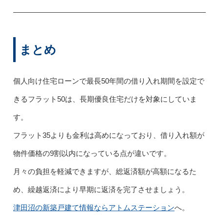
まとめ
個人向け住宅ローンで最長50年間の借り入れ期間を設定で
きるフラット50は、長期優良住宅だけを対象にしていま
す。
フラット35よりも金利は高めになっており、借り入れ額が
物件価格の9割以内になっている点が違いです。
月々の負担を軽減できますが、総返済額が高額になるた
め、繰越返済により早期に返済を完了させましょう。
津田沼の新築戸建て情報ならアトムステーション
へ。