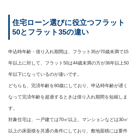
住宅ローン選びに役立つフラット
50とフラット35の違い
申込時年齢・借り入れ期間は、フラット35が70歳未満で15
年以上に対して、フラット50は44歳未満の方が36年以上50
年以下になっているのが違いです。
どちらも、完済年齢を80歳にしており、申込時年齢が遅く
なって完済年齢を超過するときは借り入れ期間を短縮しま
す。
対象住宅は、一戸建ては70㎡以上、マンションなどは30㎡
以上の床面積を共通の条件にしており、敷地面積には要件