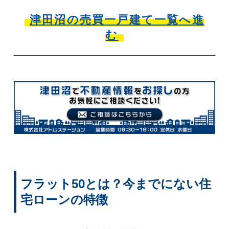
津田沼の売買一戸建て一覧へ進
む
フラット50とは？今までにない住
宅ローンの特徴