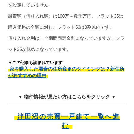
を設定していません。
融資額（借り入れ額）は100万～数千万円、フラット35は
購入価格の全額に対し、フラット50は9割以内です。
借り入れ金利は、全期間固定金利になっていますが、フラ
ット35が低めになっています。
▼この記事も読まれています
家を購入した場合の住所変更のタイミングは？新住所
がおすすめの理由
▼ 物件情報が見たい方はこちらをクリック ▼
津田沼の売買一戸建て一覧へ進
む