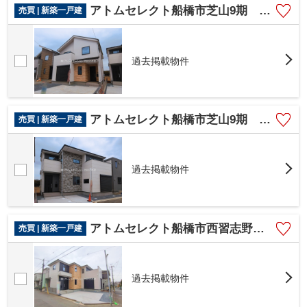
アトムセレクト船橋市芝山9期 3号棟
売買 | 新築一戸建
過去掲載物件
アトムセレクト船橋市芝山9期 4号棟
売買 | 新築一戸建
過去掲載物件
アトムセレクト船橋市西習志野１７期 １号棟
売買 | 新築一戸建
過去掲載物件