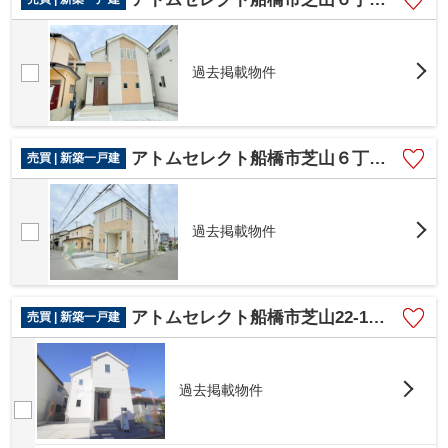
過去掲載物件
アトムセレクト船橋市芝山６丁目Ⅴ１号棟
売買 | 新築一戸建
過去掲載物件
アトムセレクト船橋市芝山22-1期 1号棟
売買 | 新築一戸建
過去掲載物件