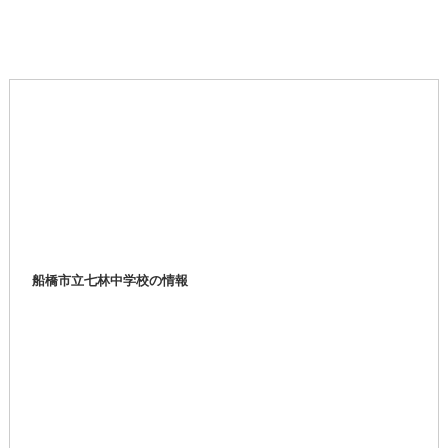
船橋市立七林中学校の情報