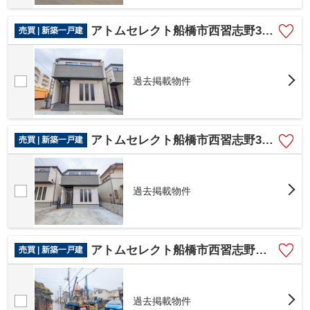
アトムセレクト船橋市西習志野3丁目 1号棟
売買 | 新築一戸建
過去掲載物件
アトムセレクト船橋市西習志野3丁目 2号棟
売買 | 新築一戸建
過去掲載物件
アトムセレクト船橋市西習志野２丁目 １号棟
売買 | 新築一戸建
過去掲載物件