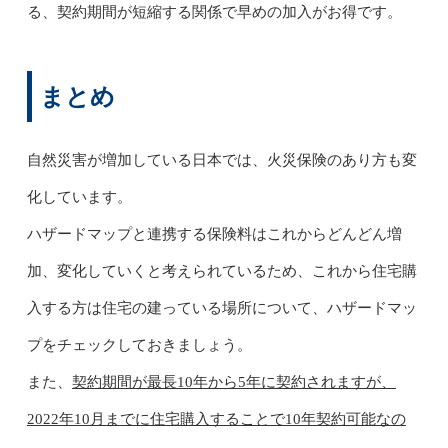
る、契約期間が短縮する関係で早めの加入がお得です。
まとめ
自然災害が増加している日本では、火災保険のあり方も変
化しています。
ハザードマップと連携する保険料はこれからどんどん増
加、変化していくと考えられているため、これから住宅購
入する方は住宅の建っている場所について、ハザードマッ
プをチェックしておきましょう。
また、
契約期間が最長10年から5年に契約されますが、
2022年10月までに住宅購入することで10年契約可能なの