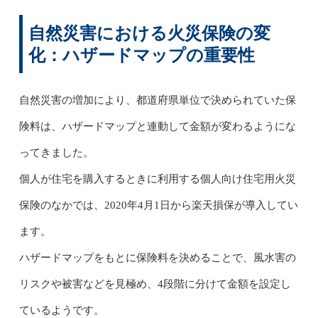
自然災害における火災保険の変
化：ハザードマップの重要性
自然災害の増加により、都道府県単位で決められていた保
険料は、ハザードマップと連動して金額が変わるようにな
ってきました。
個人が住宅を購入するときに利用する個人向け住宅用火災
保険のなかでは、2020年4月1日から楽天損保が導入してい
ます。
ハザードマップをもとに保険料を決めることで、風水害の
リスクや被害などを見極め、4段階に分けて金額を設定し
ているようです。