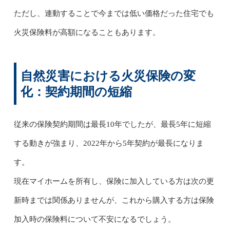
ただし、連動することで今までは低い価格だった住宅でも
火災保険料が高額になることもあります。
自然災害における火災保険の変
化：契約期間の短縮
従来の保険契約期間は最長10年でしたが、最長5年に短縮
する動きが強まり、2022年から5年契約が最長になりま
す。
現在マイホームを所有し、保険に加入している方は次の更
新時までは関係ありませんが、これから購入する方は保険
加入時の保険料について不安になるでしょう。