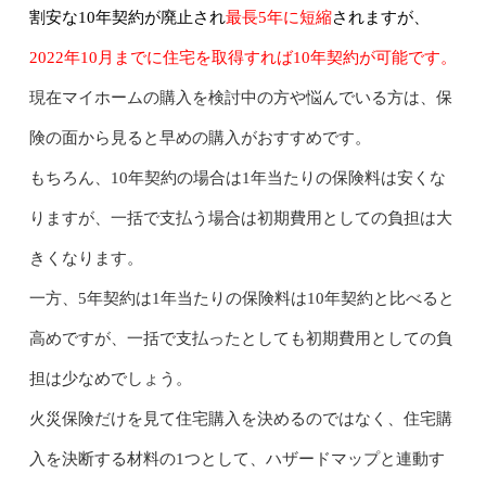
割安な10年契約が廃止され
最長5年に短縮
されますが、
2022年10月までに住宅を取得すれば10年契約が可能です。
現在マイホームの購入を検討中の方や悩んでいる方は、保
険の面から見ると早めの購入がおすすめです。
もちろん、10年契約の場合は1年当たりの保険料は安くな
りますが、一括で支払う場合は初期費用としての負担は大
きくなります。
一方、5年契約は1年当たりの保険料は10年契約と比べると
高めですが、一括で支払ったとしても初期費用としての負
担は少なめでしょう。
火災保険だけを見て住宅購入を決めるのではなく、住宅購
入を決断する材料の1つとして、ハザードマップと連動す