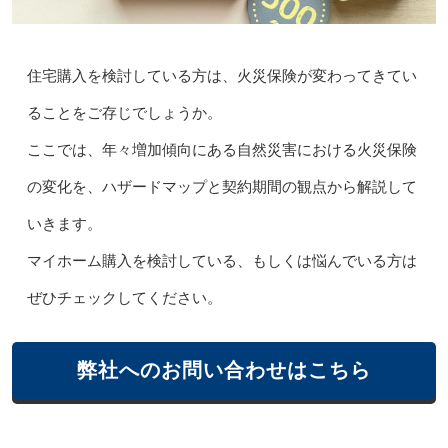
住宅購入を検討している方は、火災保険が変わってきてい
ることをご存じでしょうか。
ここでは、年々増加傾向にある自然災害における火災保険
の変化を、ハザードマップと契約期間の観点から解説して
いきます。
マイホーム購入を検討している、もしくは悩んでいる方は
ぜひチェックしてください。
弊社へのお問い合わせはこちら