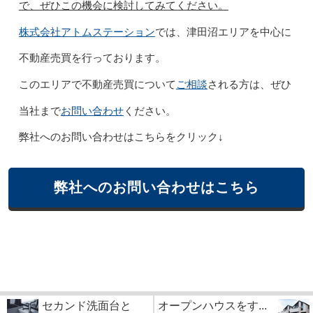
で、ぜひこの機会に検討してみてください。
株式会社アトムステーション
では、津田沼エリアを中心に
不動産売買を行っております。
ご相談
このエリアで不動産売買について
される方は、ぜひ
お問い合わせ
当社まで
ください。
弊社へのお問い合わせはこちらをクリック↓
弊社へのお問い合わせはこちら
セカンド洗面台と
オープンハウスをす...